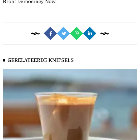
Bron:
Democracy Now!
GERELATEERDE KNIPSELS