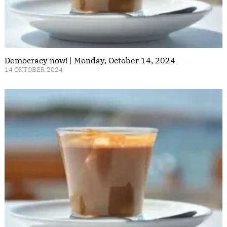
Democracy now! | Monday, October 14, 2024
14 OKTOBER 2024