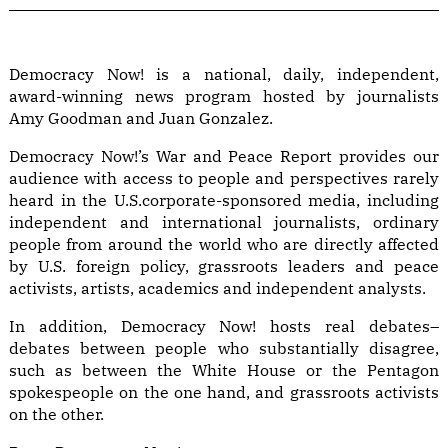
Democracy Now! is a national, daily, independent,
award-winning news program hosted by journalists
Amy Goodman and Juan Gonzalez.
Democracy Now!’s War and Peace Report provides our
audience with access to people and perspectives rarely
heard in the U.S.corporate-sponsored media, including
independent and international journalists, ordinary
people from around the world who are directly affected
by U.S. foreign policy, grassroots leaders and peace
activists, artists, academics and independent analysts.
In addition, Democracy Now! hosts real debates–
debates between people who substantially disagree,
such as between the White House or the Pentagon
spokespeople on the one hand, and grassroots activists
on the other.