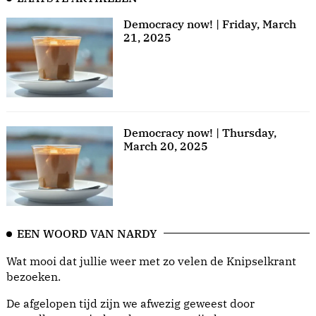
Democracy now! | Friday, March
21, 2025
Democracy now! | Thursday,
March 20, 2025
EEN WOORD VAN NARDY
Wat mooi dat jullie weer met zo velen de Knipselkrant
bezoeken.
De afgelopen tijd zijn we afwezig geweest door