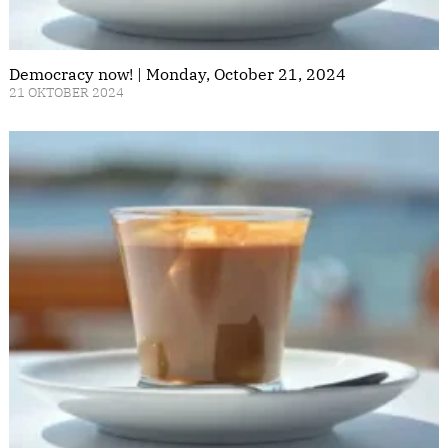
Democracy now! | Monday, October 21, 2024
21 OKTOBER 2024