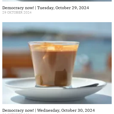
Democracy now! | Tuesday, October 29, 2024
29 OKTOBER 2024
Democracy now! | Wednesday, October 30, 2024