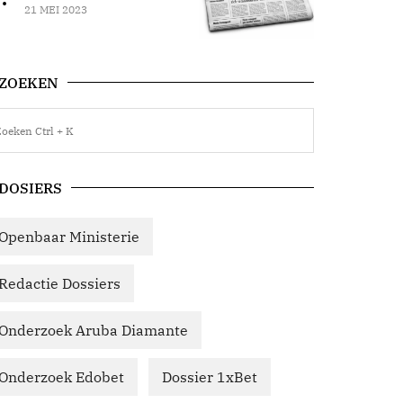
21 MEI 2023
ZOEKEN
DOSIERS
Openbaar Ministerie
Redactie Dossiers
Onderzoek Aruba Diamante
Onderzoek Edobet
Dossier 1xBet