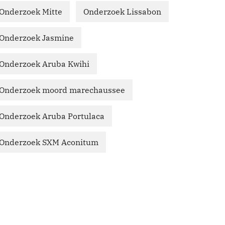
Onderzoek Mitte
Onderzoek Lissabon
Onderzoek Jasmine
Onderzoek Aruba Kwihi
Onderzoek moord marechaussee
Onderzoek Aruba Portulaca
Onderzoek SXM Aconitum