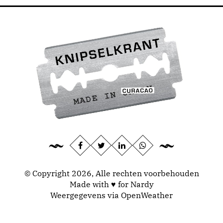
© Copyright 2026, Alle rechten voorbehouden
Made with ♥ for Nardy
Weergegevens via
OpenWeather