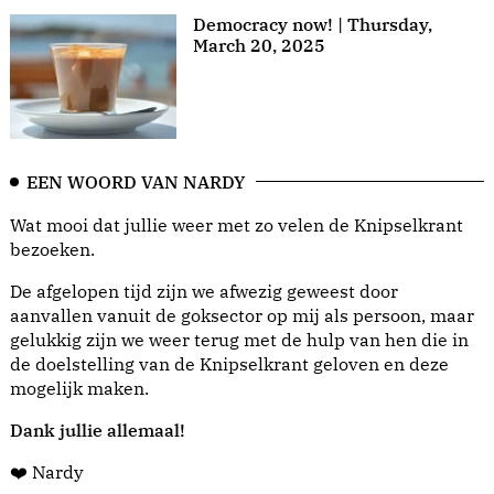
Democracy now! | Thursday,
March 20, 2025
EEN WOORD VAN NARDY
Wat mooi dat jullie weer met zo velen de Knipselkrant
bezoeken.
De afgelopen tijd zijn we afwezig geweest door
aanvallen vanuit de goksector op mij als persoon, maar
gelukkig zijn we weer terug met de hulp van hen die in
de doelstelling van de Knipselkrant geloven en deze
mogelijk maken.
Dank jullie allemaal!
❤️ Nardy