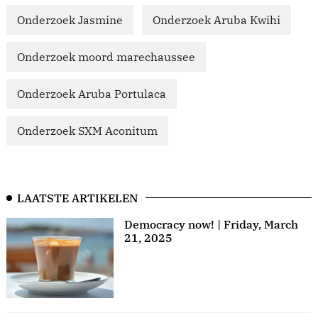
Onderzoek Jasmine
Onderzoek Aruba Kwihi
Onderzoek moord marechaussee
Onderzoek Aruba Portulaca
Onderzoek SXM Aconitum
LAATSTE ARTIKELEN
Democracy now! | Friday, March
21, 2025