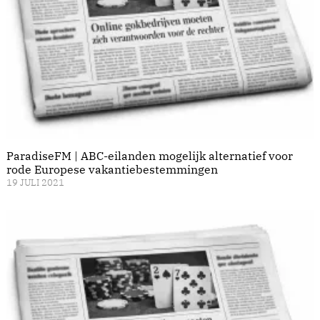
ParadiseFM | ABC-eilanden mogelijk alternatief voor
rode Europese vakantiebestemmingen
19 JULI 2021