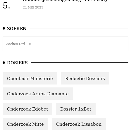
5.
21 MEI 2023
ZOEKEN
DOSIERS
Openbaar Ministerie
Redactie Dossiers
Onderzoek Aruba Diamante
Onderzoek Edobet
Dossier 1xBet
Onderzoek Mitte
Onderzoek Lissabon