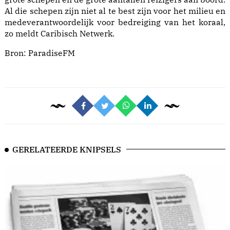
Al die schepen zijn niet al te best zijn voor het milieu en
medeverantwoordelijk voor bedreiging van het koraal,
zo meldt Caribisch Netwerk.
Bron:
ParadiseFM
GERELATEERDE KNIPSELS