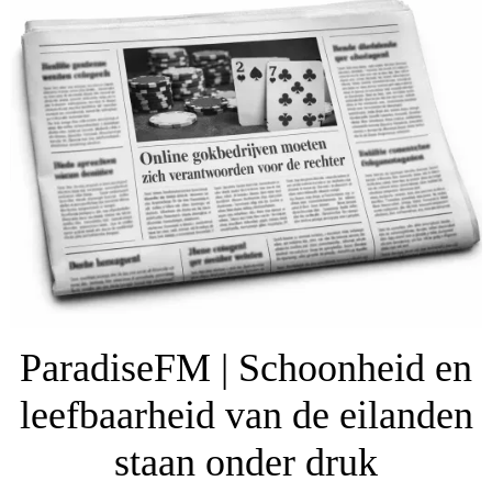
ParadiseFM | Schoonheid en
leefbaarheid van de eilanden
staan onder druk