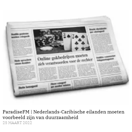
ParadiseFM | Nederlands-Caribische eilanden moeten
voorbeeld zijn van duurzaamheid
25 MAART 2022