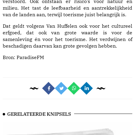
verstoord. Ook ontstaan er risico’s voor natuur en
milieu. Het tast de leefbaarheid en aantrekkelijkheid
van de landen aan, terwijl toerisme juist belangrijk is.
Dat geldt volgens Van Huffelen ook voor het cultureel
erfgoed, dat ook van grote waarde is voor de
samenleving én voor het toerisme. Het verdwijnen of
beschadigen daarvan kan grote gevolgen hebben.
Bron:
ParadiseFM
GERELATEERDE KNIPSELS