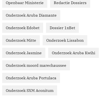
Openbaar Ministerie
Redactie Dossiers
Onderzoek Aruba Diamante
Onderzoek Edobet
Dossier 1xBet
Onderzoek Mitte
Onderzoek Lissabon
Onderzoek Jasmine
Onderzoek Aruba Kwihi
Onderzoek moord marechaussee
Onderzoek Aruba Portulaca
Onderzoek SXM Aconitum