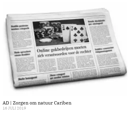
AD | Zorgen om natuur Cariben
16 JULI 2019