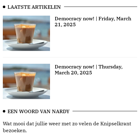
LAATSTE ARTIKELEN
Democracy now! | Friday, March
21, 2025
Democracy now! | Thursday,
March 20, 2025
EEN WOORD VAN NARDY
Wat mooi dat jullie weer met zo velen de Knipselkrant
bezoeken.