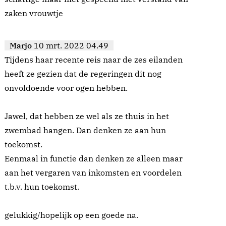
zaken vrouwtje
Marjo
10 mrt. 2022 04.49
Tijdens haar recente reis naar de zes eilanden
heeft ze gezien dat de regeringen dit nog
onvoldoende voor ogen hebben.
Jawel, dat hebben ze wel als ze thuis in het
zwembad hangen. Dan denken ze aan hun
toekomst.
Eenmaal in functie dan denken ze alleen maar
aan het vergaren van inkomsten en voordelen
t.b.v. hun toekomst.
gelukkig/hopelijk op een goede na.