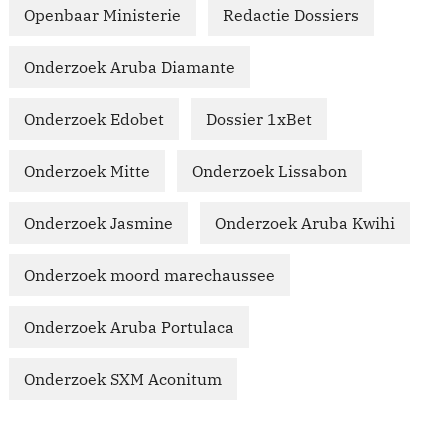
Openbaar Ministerie
Redactie Dossiers
Onderzoek Aruba Diamante
Onderzoek Edobet
Dossier 1xBet
Onderzoek Mitte
Onderzoek Lissabon
Onderzoek Jasmine
Onderzoek Aruba Kwihi
Onderzoek moord marechaussee
Onderzoek Aruba Portulaca
Onderzoek SXM Aconitum