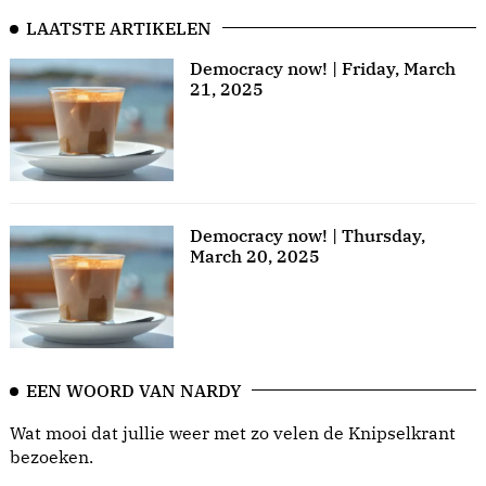
LAATSTE ARTIKELEN
Democracy now! | Friday, March
21, 2025
Democracy now! | Thursday,
March 20, 2025
EEN WOORD VAN NARDY
Wat mooi dat jullie weer met zo velen de Knipselkrant
bezoeken.