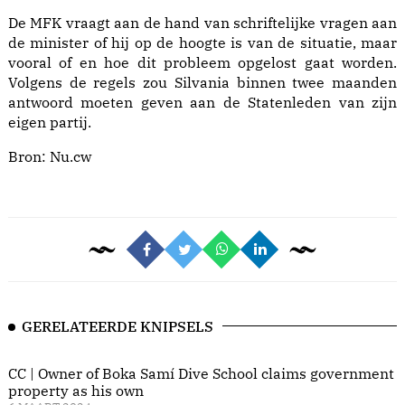
De MFK vraagt aan de hand van schriftelijke vragen aan
de minister of hij op de hoogte is van de situatie, maar
vooral of en hoe dit probleem opgelost gaat worden.
Volgens de regels zou Silvania binnen twee maanden
antwoord moeten geven aan de Statenleden van zijn
eigen partij.
Bron:
Nu.cw
GERELATEERDE KNIPSELS
CC | Owner of Boka Samí Dive School claims government
property as his own