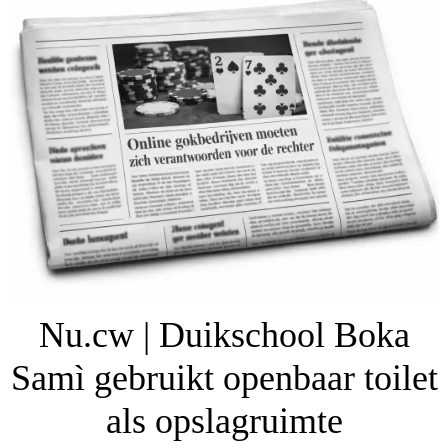
Nu.cw | Duikschool Boka
Samì gebruikt openbaar toilet
als opslagruimte