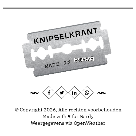
© Copyright 2026, Alle rechten voorbehouden
Made with ♥ for Nardy
Weergegevens via
OpenWeather