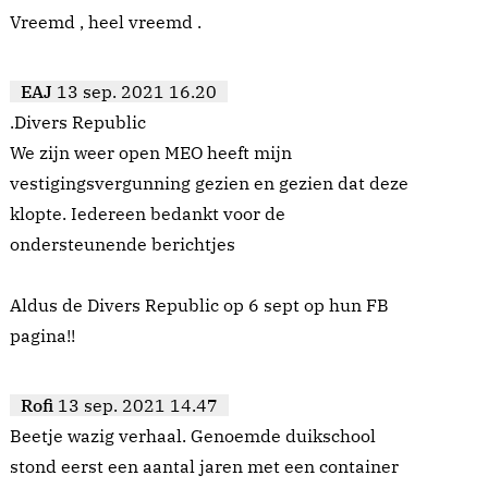
Vreemd , heel vreemd .
EAJ
13 sep. 2021 16.20
.Divers Republic
We zijn weer open MEO heeft mijn
vestigingsvergunning gezien en gezien dat deze
klopte. Iedereen bedankt voor de
ondersteunende berichtjes
Aldus de Divers Republic op 6 sept op hun FB
pagina!!
Rofi
13 sep. 2021 14.47
Beetje wazig verhaal. Genoemde duikschool
stond eerst een aantal jaren met een container