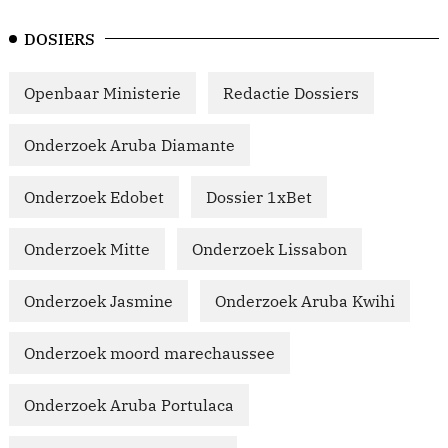
DOSIERS
Openbaar Ministerie
Redactie Dossiers
Onderzoek Aruba Diamante
Onderzoek Edobet
Dossier 1xBet
Onderzoek Mitte
Onderzoek Lissabon
Onderzoek Jasmine
Onderzoek Aruba Kwihi
Onderzoek moord marechaussee
Onderzoek Aruba Portulaca