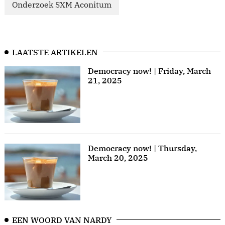
Onderzoek SXM Aconitum
LAATSTE ARTIKELEN
Democracy now! | Friday, March
21, 2025
Democracy now! | Thursday,
March 20, 2025
EEN WOORD VAN NARDY