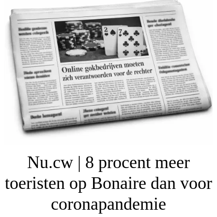
Nu.cw | 8 procent meer
toeristen op Bonaire dan voor
coronapandemie