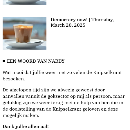
Democracy now! | Thursday,
March 20, 2025
EEN WOORD VAN NARDY
Wat mooi dat jullie weer met zo velen de Knipselkrant
bezoeken.
De afgelopen tijd zijn we afwezig geweest door
aanvallen vanuit de goksector op mij als persoon, maar
gelukkig zijn we weer terug met de hulp van hen die in
de doelstelling van de Knipselkrant geloven en deze
mogelijk maken.
Dank jullie allemaal!