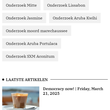
Onderzoek Mitte
Onderzoek Lissabon
Onderzoek Jasmine
Onderzoek Aruba Kwihi
Onderzoek moord marechaussee
Onderzoek Aruba Portulaca
Onderzoek SXM Aconitum
LAATSTE ARTIKELEN
Democracy now! | Friday, March
21, 2025