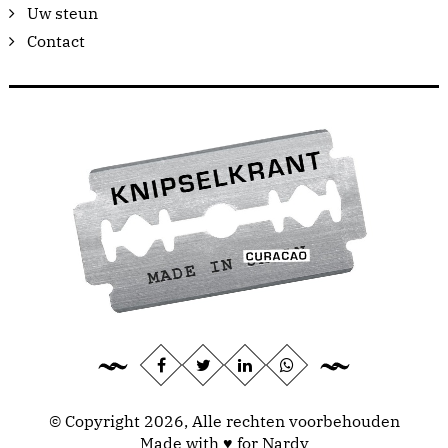
Uw steun
Contact
© Copyright 2026, Alle rechten voorbehouden
Made with ♥ for Nardy