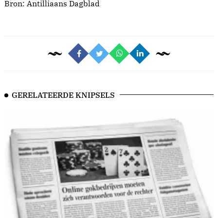
Bron:
Antilliaans Dagblad
GERELATEERDE KNIPSELS