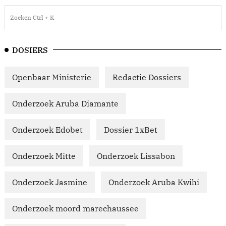
DOSIERS
Openbaar Ministerie
Redactie Dossiers
Onderzoek Aruba Diamante
Onderzoek Edobet
Dossier 1xBet
Onderzoek Mitte
Onderzoek Lissabon
Onderzoek Jasmine
Onderzoek Aruba Kwihi
Onderzoek moord marechaussee