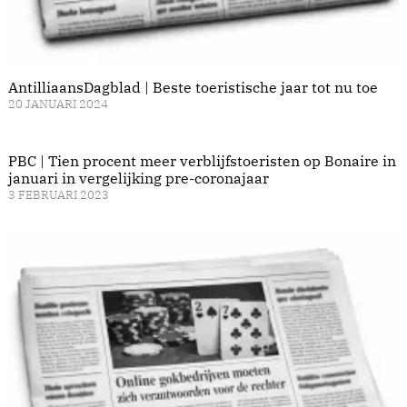
AntilliaansDagblad | Beste toeristische jaar tot nu toe
20 JANUARI 2024
PBC | Tien procent meer verblijfstoeristen op Bonaire in
januari in vergelijking pre-coronajaar
3 FEBRUARI 2023