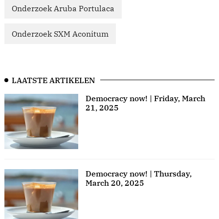
Onderzoek Aruba Portulaca
Onderzoek SXM Aconitum
LAATSTE ARTIKELEN
Democracy now! | Friday, March
21, 2025
Democracy now! | Thursday,
March 20, 2025