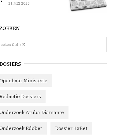
21 MEI 2023
ZOEKEN
DOSIERS
Openbaar Ministerie
Redactie Dossiers
Onderzoek Aruba Diamante
Onderzoek Edobet
Dossier 1xBet