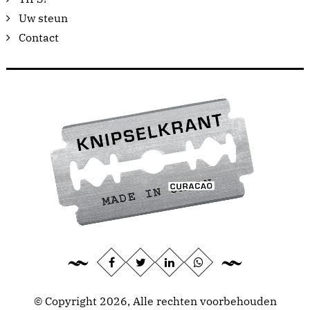
Uw steun
Contact
© Copyright 2026, Alle rechten voorbehouden