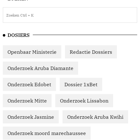
DOSIERS
Openbaar Ministerie
Redactie Dossiers
Onderzoek Aruba Diamante
Onderzoek Edobet
Dossier 1xBet
Onderzoek Mitte
Onderzoek Lissabon
Onderzoek Jasmine
Onderzoek Aruba Kwihi
Onderzoek moord marechaussee