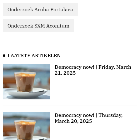
Onderzoek Aruba Portulaca
Onderzoek SXM Aconitum
LAATSTE ARTIKELEN
Democracy now! | Friday, March
21, 2025
Democracy now! | Thursday,
March 20, 2025