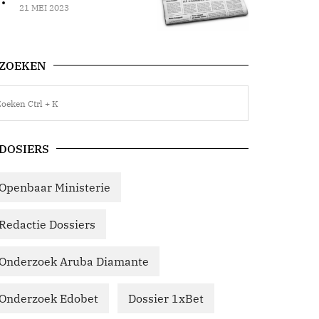
21 MEI 2023
ZOEKEN
DOSIERS
Openbaar Ministerie
Redactie Dossiers
Onderzoek Aruba Diamante
Onderzoek Edobet
Dossier 1xBet