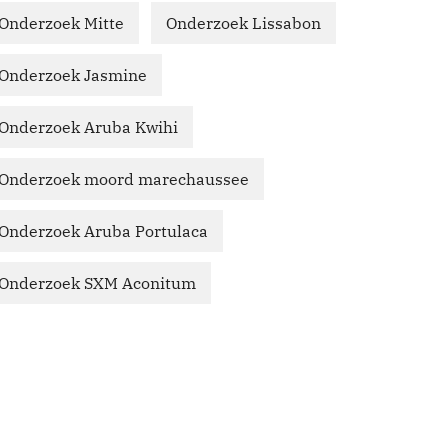
Onderzoek Mitte
Onderzoek Lissabon
Onderzoek Jasmine
Onderzoek Aruba Kwihi
Onderzoek moord marechaussee
Onderzoek Aruba Portulaca
Onderzoek SXM Aconitum