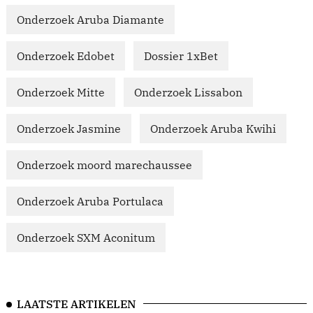
Onderzoek Aruba Diamante
Onderzoek Edobet
Dossier 1xBet
Onderzoek Mitte
Onderzoek Lissabon
Onderzoek Jasmine
Onderzoek Aruba Kwihi
Onderzoek moord marechaussee
Onderzoek Aruba Portulaca
Onderzoek SXM Aconitum
LAATSTE ARTIKELEN