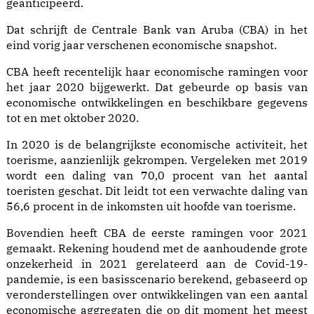
geanticipeerd.
Dat schrijft de Centrale Bank van Aruba (CBA) in het
eind vorig jaar verschenen economische snapshot.
CBA heeft recentelijk haar economische ramingen voor
het jaar 2020 bijgewerkt. Dat gebeurde op basis van
economische ontwikkelingen en beschikbare gegevens
tot en met oktober 2020.
In 2020 is de belangrijkste economische activiteit, het
toerisme, aanzienlijk gekrompen. Vergeleken met 2019
wordt een daling van 70,0 procent van het aantal
toeristen geschat. Dit leidt tot een verwachte daling van
56,6 procent in de inkomsten uit hoofde van toerisme.
Bovendien heeft CBA de eerste ramingen voor 2021
gemaakt. Rekening houdend met de aanhoudende grote
onzekerheid in 2021 gerelateerd aan de Covid-19-
pandemie, is een basisscenario berekend, gebaseerd op
veronderstellingen over ontwikkelingen van een aantal
economische aggregaten die op dit moment het meest