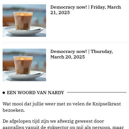
Democracy now! | Friday, March
21, 2025
Democracy now! | Thursday,
March 20, 2025
EEN WOORD VAN NARDY
Wat mooi dat jullie weer met zo velen de Knipselkrant
bezoeken.
De afgelopen tijd zijn we afwezig geweest door
aanvallen vanuit de goksector op mij als persoon, maar