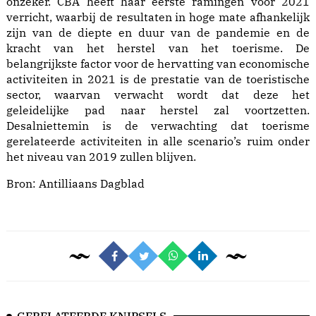
onzeker. CBA heeft haar eerste ramingen voor 2021
verricht, waarbij de resultaten in hoge mate afhankelijk
zijn van de diepte en duur van de pandemie en de
kracht van het herstel van het toerisme. De
belangrijkste factor voor de hervatting van economische
activiteiten in 2021 is de prestatie van de toeristische
sector, waarvan verwacht wordt dat deze het
geleidelijke pad naar herstel zal voortzetten.
Desalniettemin is de verwachting dat toerisme
gerelateerde activiteiten in alle scenario’s ruim onder
het niveau van 2019 zullen blijven.
Bron:
Antilliaans Dagblad