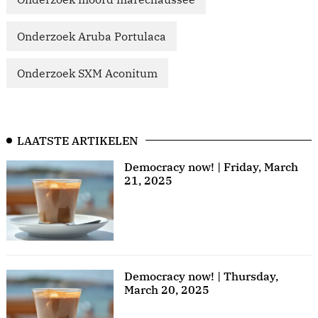
Onderzoek Aruba Portulaca
Onderzoek SXM Aconitum
LAATSTE ARTIKELEN
Democracy now! | Friday, March
21, 2025
Democracy now! | Thursday,
March 20, 2025