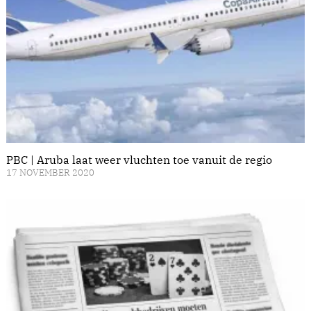
PBC | Aruba laat weer vluchten toe vanuit de regio
17 NOVEMBER 2020