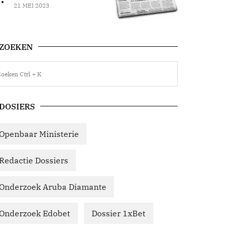
21 MEI 2023
ZOEKEN
DOSIERS
Openbaar Ministerie
Redactie Dossiers
Onderzoek Aruba Diamante
Onderzoek Edobet
Dossier 1xBet