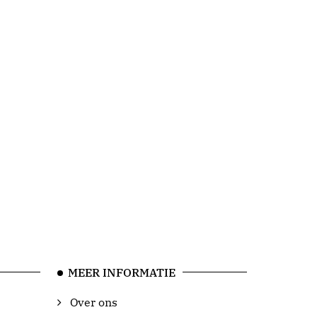
MEER INFORMATIE
Over ons