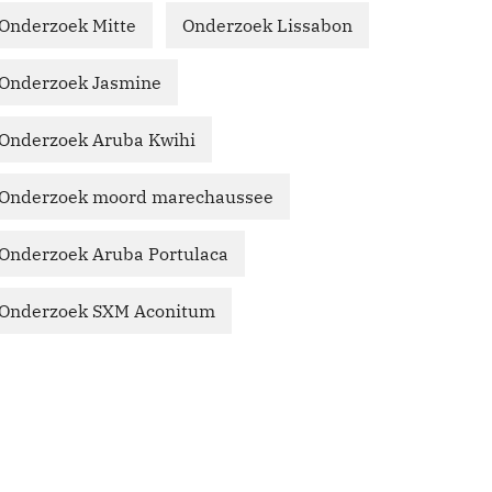
Onderzoek Mitte
Onderzoek Lissabon
Onderzoek Jasmine
Onderzoek Aruba Kwihi
Onderzoek moord marechaussee
Onderzoek Aruba Portulaca
Onderzoek SXM Aconitum