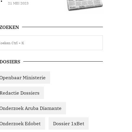
21 MEI 2023
ZOEKEN
DOSIERS
Openbaar Ministerie
Redactie Dossiers
Onderzoek Aruba Diamante
Onderzoek Edobet
Dossier 1xBet