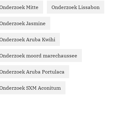
Onderzoek Mitte
Onderzoek Lissabon
Onderzoek Jasmine
Onderzoek Aruba Kwihi
Onderzoek moord marechaussee
Onderzoek Aruba Portulaca
Onderzoek SXM Aconitum