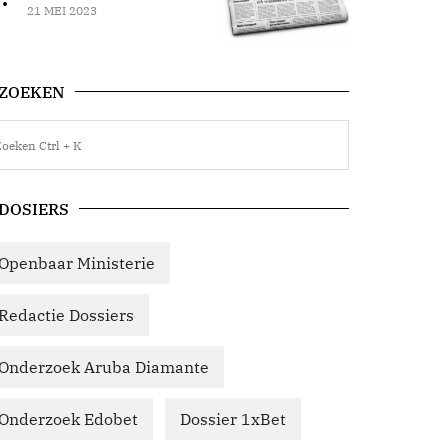
21 MEI 2023
ZOEKEN
DOSIERS
Openbaar Ministerie
Redactie Dossiers
Onderzoek Aruba Diamante
Onderzoek Edobet
Dossier 1xBet