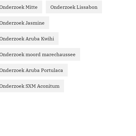
Onderzoek Mitte
Onderzoek Lissabon
Onderzoek Jasmine
Onderzoek Aruba Kwihi
Onderzoek moord marechaussee
Onderzoek Aruba Portulaca
Onderzoek SXM Aconitum