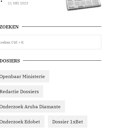
21 MEI 2023
ZOEKEN
DOSIERS
Openbaar Ministerie
Redactie Dossiers
Onderzoek Aruba Diamante
Onderzoek Edobet
Dossier 1xBet