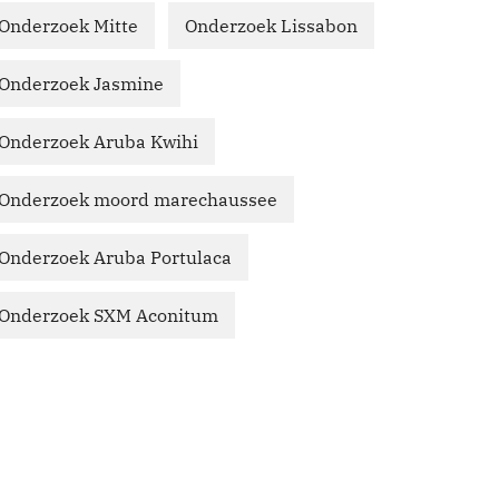
Onderzoek Mitte
Onderzoek Lissabon
Onderzoek Jasmine
Onderzoek Aruba Kwihi
Onderzoek moord marechaussee
Onderzoek Aruba Portulaca
Onderzoek SXM Aconitum