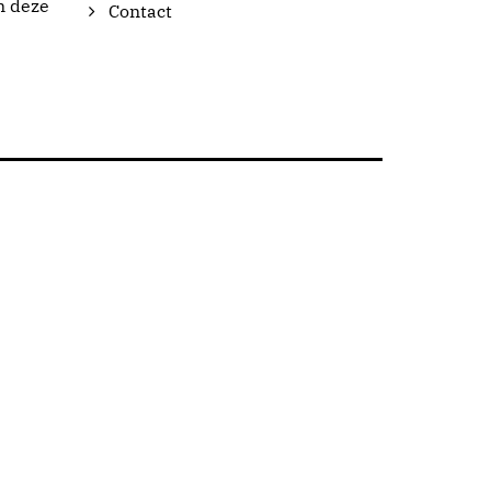
n deze
Contact