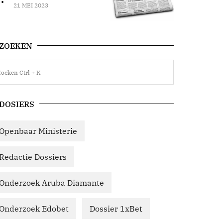
21 MEI 2023
ZOEKEN
DOSIERS
Openbaar Ministerie
Redactie Dossiers
Onderzoek Aruba Diamante
Onderzoek Edobet
Dossier 1xBet