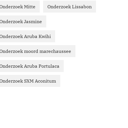
Onderzoek Mitte
Onderzoek Lissabon
Onderzoek Jasmine
Onderzoek Aruba Kwihi
Onderzoek moord marechaussee
Onderzoek Aruba Portulaca
Onderzoek SXM Aconitum