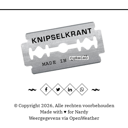
© Copyright 2026, Alle rechten voorbehouden
Made with ♥ for Nardy
Weergegevens via
OpenWeather