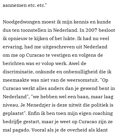
aannemen etc. etc."
Noodgedwongen moest ik mijn kennis en kunde
dus ten toonstellen in Nederland. In 2007 besloot
ik opnieuw te kijken of het lukte. Ik had nu veel
ervaring, had me uitgeschreven uit Nederland
om me op Curacao te vestigen en volgens de
berichten was er volop werk. Awel de
discriminatie, onkunde en onbenulligheid die ik
meemaakte was niet van de weersomstuit. "Op
Curacao werkt alles anders dan je gewend bent in
Nederland", "we hebben wel een baan, maar laag
niveau. Je Menedzjer is deze nitwit die politiek is
geplaatst". Enfin ik ben toen mijn eigen coaching
bedrijfje gestart, maar je weet op Curacao zijn ze
mal pagado. Vooral als je de overheid als klant