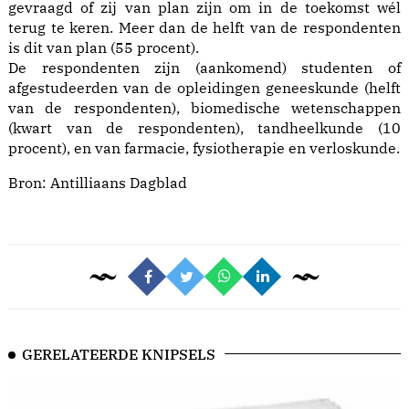
gevraagd of zij van plan zijn om in de toekomst wél
terug te keren. Meer dan de helft van de respondenten
is dit van plan (55 procent).
De respondenten zijn (aankomend) studenten of
afgestudeerden van de opleidingen geneeskunde (helft
van de respondenten), biomedische wetenschappen
(kwart van de respondenten), tandheelkunde (10
procent), en van farmacie, fysiotherapie en verloskunde.
Bron:
Antilliaans Dagblad
GERELATEERDE KNIPSELS