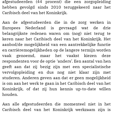
afgestudeerden (44 procent) die een zorgopleiding
hebben gevolgd sinds 2010 teruggekeerd naar het
Caribisch deel van het Koninkrijk.
Aan de afgestudeerden die in de zorg werken in
Europees Nederland is gevraagd wat de drie
belangrijkste redenen waren om (nog) niet terug te
keren naar het Caribisch deel van het Koninkrijk. Het
aanbod/de mogelijkheid van een aantrekkelijke functie
en carrièremogelijkheden op de langere termijn worden
vaak genoemd, maar het vaakst kiezen deze
respondenten voor de optie ‘anders’. Een aantal van hen
geeft aan dat zij bezig zijn met een specialistische
vervolgopleiding en dus nog niet klaar zijn met
studeren. Anderen geven aan dat er geen mogelijkheid
is om aan het werk te gaan in het Caribisch deel van het
Koninkrijk, of dat zij hun kennis up-to-date willen
houden.
Aan alle afgestudeerden die momenteel niet in het
Caribisch deel van het Koninkrijk werkzaam zijn is