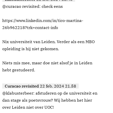
@curacao revisited: check eens
https://www.linkedin.com/in/tico-martina-
26b962218?trk=contact-info
Nix universiteit van Leiden. Verder als een MBO
opleiding is hij niet gekomen.
Niets mis mee, maar doe niet alsof je in Leiden
hebt gestudeerd.
Curacao revisited
22 feb. 2024 21.58
@klabusterbeer: afstuderen op de universiteit en
dan stage als poetsvrouw? Wij hebben het hier
over Leiden niet over UOC!