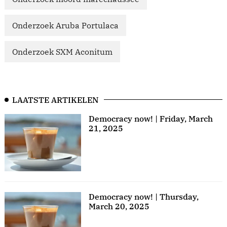
Onderzoek Aruba Portulaca
Onderzoek SXM Aconitum
LAATSTE ARTIKELEN
Democracy now! | Friday, March
21, 2025
Democracy now! | Thursday,
March 20, 2025