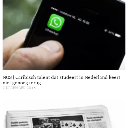
NOS | Caribisch talent dat studeert in Nederland keert
niet genoeg terug
2 DECEMBER 2016