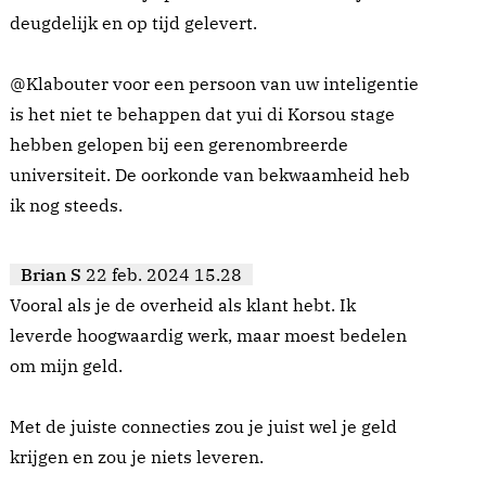
deugdelijk en op tijd gelevert.
@Klabouter voor een persoon van uw inteligentie
is het niet te behappen dat yui di Korsou stage
hebben gelopen bij een gerenombreerde
universiteit. De oorkonde van bekwaamheid heb
ik nog steeds.
Brian S
22 feb. 2024 15.28
Vooral als je de overheid als klant hebt. Ik
leverde hoogwaardig werk, maar moest bedelen
om mijn geld.
Met de juiste connecties zou je juist wel je geld
krijgen en zou je niets leveren.