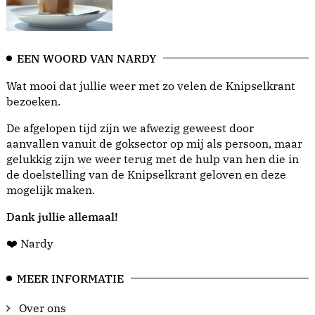
EEN WOORD VAN NARDY
Wat mooi dat jullie weer met zo velen de Knipselkrant
bezoeken.
De afgelopen tijd zijn we afwezig geweest door
aanvallen vanuit de goksector op mij als persoon, maar
gelukkig zijn we weer terug met de hulp van hen die in
de doelstelling van de Knipselkrant geloven en deze
mogelijk maken.
Dank jullie allemaal!
❤️ Nardy
MEER INFORMATIE
Over ons