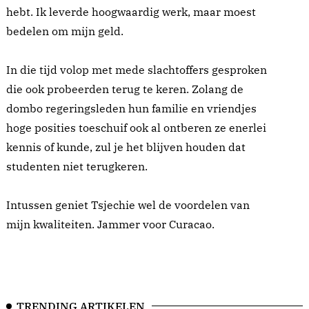
hebt. Ik leverde hoogwaardig werk, maar moest
bedelen om mijn geld.
In die tijd volop met mede slachtoffers gesproken
die ook probeerden terug te keren. Zolang de
dombo regeringsleden hun familie en vriendjes
hoge posities toeschuif ook al ontberen ze enerlei
kennis of kunde, zul je het blijven houden dat
studenten niet terugkeren.
Intussen geniet Tsjechie wel de voordelen van
mijn kwaliteiten. Jammer voor Curacao.
TRENDING ARTIKELEN