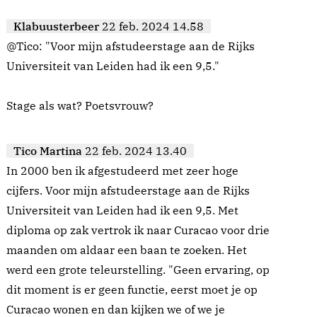
Klabuusterbeer
22 feb. 2024 14.58
@Tico: "Voor mijn afstudeerstage aan de Rijks
Universiteit van Leiden had ik een 9,5."
Stage als wat? Poetsvrouw?
Tico Martina
22 feb. 2024 13.40
In 2000 ben ik afgestudeerd met zeer hoge
cijfers. Voor mijn afstudeerstage aan de Rijks
Universiteit van Leiden had ik een 9,5. Met
diploma op zak vertrok ik naar Curacao voor drie
maanden om aldaar een baan te zoeken. Het
werd een grote teleurstelling. "Geen ervaring, op
dit moment is er geen functie, eerst moet je op
Curacao wonen en dan kijken we of we je