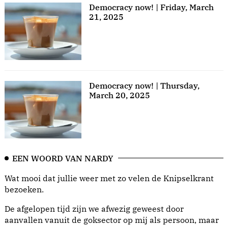
Democracy now! | Friday, March
21, 2025
Democracy now! | Thursday,
March 20, 2025
EEN WOORD VAN NARDY
Wat mooi dat jullie weer met zo velen de Knipselkrant
bezoeken.
De afgelopen tijd zijn we afwezig geweest door
aanvallen vanuit de goksector op mij als persoon, maar