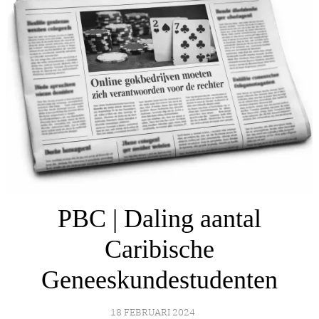
PBC | Daling aantal
Caribische
Geneeskundestudenten
18 FEBRUARI 2024