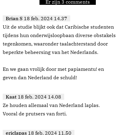
Er zijn 3 comments
Brian S
18 feb. 2024 14.37
Uit de studie blijkt ook dat Caribische studenten
tijdens hun onderwijsloopbaan diverse obstakels
tegenkomen, waaronder taalachterstand door
beperkte beheersing van het Nederlands.
En we gaan vrolijk door met papiamentu! en
geven dan Nederland de schuld!
Kaat
18 feb. 2024 14.08
Ze houden allemaal van Nederland laplas.
Vooral de prutsers van forti.
ericlapas
18 feb. 2024 11.50