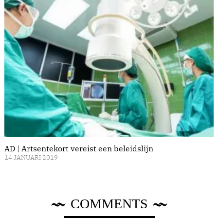
AD | Artsentekort vereist een beleidslijn
14 JANUARI 2019
COMMENTS