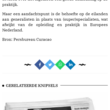
praktijk.
Maar een aandachtspunt is de behoefte op de eilanden
aan generalisten in plaats van (super)specialisten, wat
afwijkt van de opleiding en praktijk in Europees
Nederland.
Bron:
Persbureau Curacao
GERELATEERDE KNIPSELS