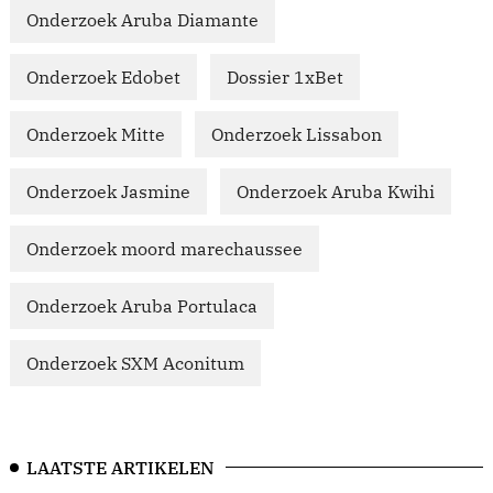
Onderzoek Aruba Diamante
Onderzoek Edobet
Dossier 1xBet
Onderzoek Mitte
Onderzoek Lissabon
Onderzoek Jasmine
Onderzoek Aruba Kwihi
Onderzoek moord marechaussee
Onderzoek Aruba Portulaca
Onderzoek SXM Aconitum
LAATSTE ARTIKELEN