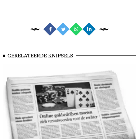
GERELATEERDE KNIPSELS