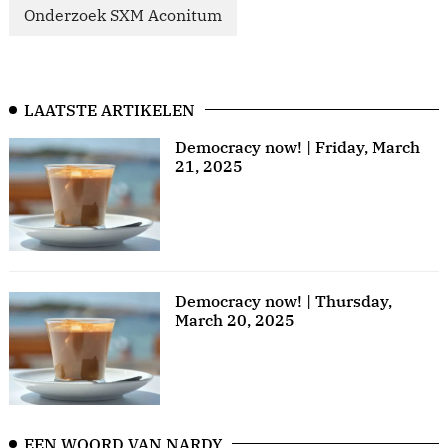
Onderzoek SXM Aconitum
LAATSTE ARTIKELEN
Democracy now! | Friday, March
21, 2025
Democracy now! | Thursday,
March 20, 2025
EEN WOORD VAN NARDY