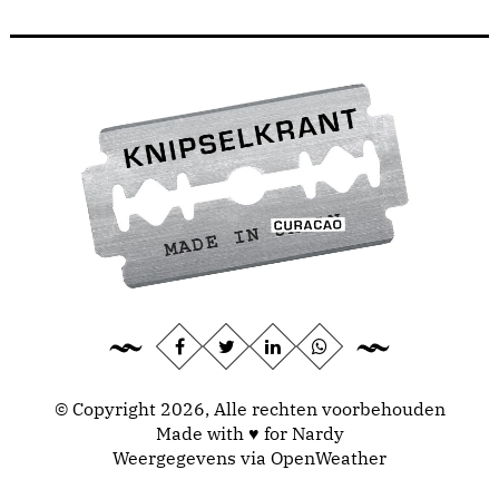
© Copyright 2026, Alle rechten voorbehouden
Made with ♥ for Nardy
Weergegevens via
OpenWeather