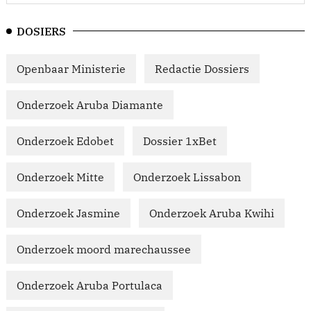
DOSIERS
Openbaar Ministerie
Redactie Dossiers
Onderzoek Aruba Diamante
Onderzoek Edobet
Dossier 1xBet
Onderzoek Mitte
Onderzoek Lissabon
Onderzoek Jasmine
Onderzoek Aruba Kwihi
Onderzoek moord marechaussee
Onderzoek Aruba Portulaca