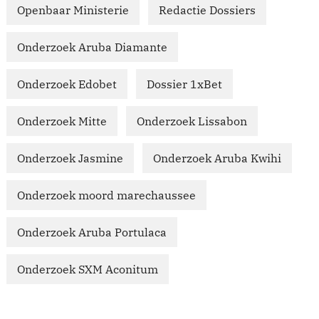
Openbaar Ministerie
Redactie Dossiers
Onderzoek Aruba Diamante
Onderzoek Edobet
Dossier 1xBet
Onderzoek Mitte
Onderzoek Lissabon
Onderzoek Jasmine
Onderzoek Aruba Kwihi
Onderzoek moord marechaussee
Onderzoek Aruba Portulaca
Onderzoek SXM Aconitum