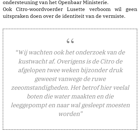
ondersteuning van het Openbaar Ministerie.
Ook Citro-woordvoerder Lusette verboom wil geen
uitspraken doen over de identiteit van de vermiste.
“
ij wachten ook het onderzoek van de
W
kustwacht af. Overigens is de Citro de
afgelopen twee weken bijzonder druk
geweest vanwege de ruwe
zeeomstandigheden. Het betrof hier veelal
boten die water maakten en die
leeggepompt en naar wal gesleept moesten
worden”