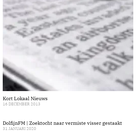
Kort Lokaal Nieuws
16 DECEMBER 2013
DolfijnFM | Zoektocht naar vermiste visser gestaakt
31 JANUARI 2020