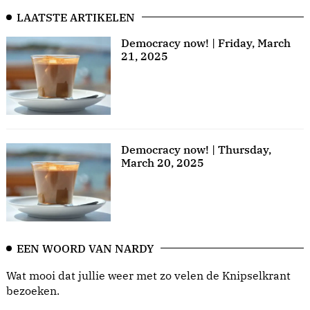
LAATSTE ARTIKELEN
Democracy now! | Friday, March
21, 2025
Democracy now! | Thursday,
March 20, 2025
EEN WOORD VAN NARDY
Wat mooi dat jullie weer met zo velen de Knipselkrant
bezoeken.