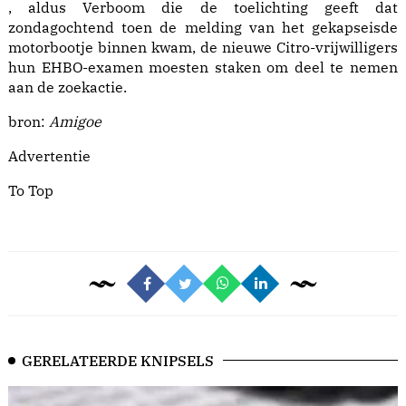
, aldus Verboom die de toelichting geeft dat
zondagochtend toen de melding van het gekapseisde
motorbootje binnen kwam, de nieuwe Citro-vrijwilligers
hun EHBO-examen moesten staken om deel te nemen
aan de zoekactie.
bron:
Amigoe
Advertentie
To Top
GERELATEERDE KNIPSELS