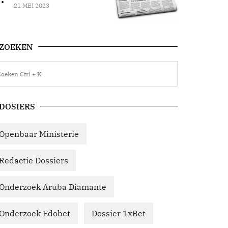
21 MEI 2023
ZOEKEN
DOSIERS
Openbaar Ministerie
Redactie Dossiers
Onderzoek Aruba Diamante
Onderzoek Edobet
Dossier 1xBet