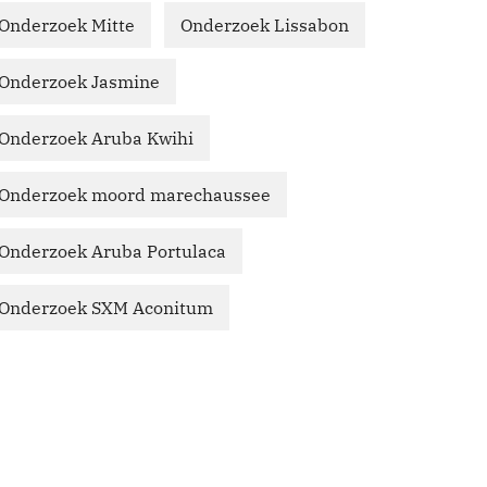
Onderzoek Mitte
Onderzoek Lissabon
Onderzoek Jasmine
Onderzoek Aruba Kwihi
Onderzoek moord marechaussee
Onderzoek Aruba Portulaca
Onderzoek SXM Aconitum