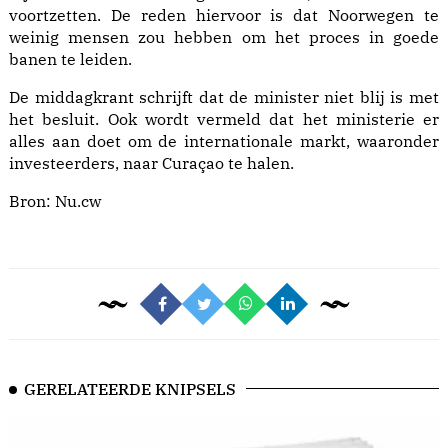
voortzetten. De reden hiervoor is dat Noorwegen te
weinig mensen zou hebben om het proces in goede
banen te leiden.
De middagkrant schrijft dat de minister niet blij is met
het besluit. Ook wordt vermeld dat het ministerie er
alles aan doet om de internationale markt, waaronder
investeerders, naar Curaçao te halen.
Bron:
Nu.cw
GERELATEERDE KNIPSELS