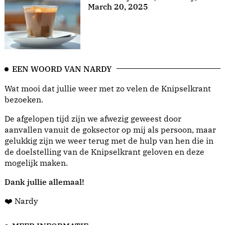
March 20, 2025
EEN WOORD VAN NARDY
Wat mooi dat jullie weer met zo velen de Knipselkrant
bezoeken.
De afgelopen tijd zijn we afwezig geweest door
aanvallen vanuit de goksector op mij als persoon, maar
gelukkig zijn we weer terug met de hulp van hen die in
de doelstelling van de Knipselkrant geloven en deze
mogelijk maken.
Dank jullie allemaal!
❤️ Nardy