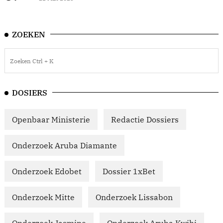
ZOEKEN
DOSIERS
Openbaar Ministerie
Redactie Dossiers
Onderzoek Aruba Diamante
Onderzoek Edobet
Dossier 1xBet
Onderzoek Mitte
Onderzoek Lissabon