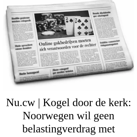
Nu.cw | Kogel door de kerk:
Noorwegen wil geen
belastingverdrag met