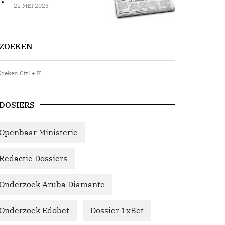
21 MEI 2023
ZOEKEN
DOSIERS
Openbaar Ministerie
Redactie Dossiers
Onderzoek Aruba Diamante
Onderzoek Edobet
Dossier 1xBet