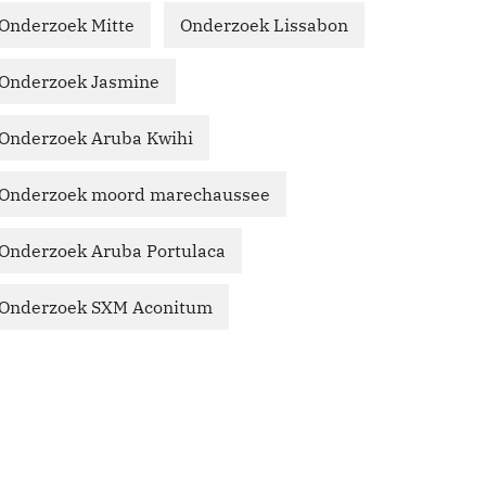
Onderzoek Mitte
Onderzoek Lissabon
Onderzoek Jasmine
Onderzoek Aruba Kwihi
Onderzoek moord marechaussee
Onderzoek Aruba Portulaca
Onderzoek SXM Aconitum