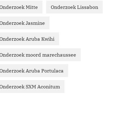
Onderzoek Mitte
Onderzoek Lissabon
Onderzoek Jasmine
Onderzoek Aruba Kwihi
Onderzoek moord marechaussee
Onderzoek Aruba Portulaca
Onderzoek SXM Aconitum