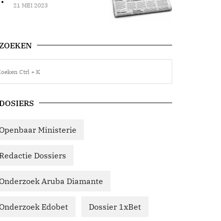
21 MEI 2023
ZOEKEN
DOSIERS
Openbaar Ministerie
Redactie Dossiers
Onderzoek Aruba Diamante
Onderzoek Edobet
Dossier 1xBet