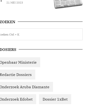
21 MEI 2023
ZOEKEN
DOSIERS
Openbaar Ministerie
Redactie Dossiers
Onderzoek Aruba Diamante
Onderzoek Edobet
Dossier 1xBet