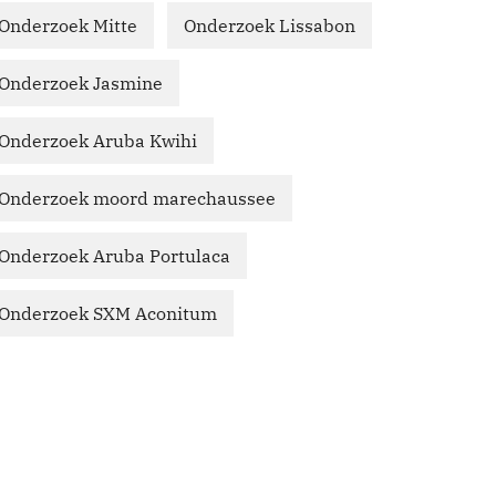
Onderzoek Mitte
Onderzoek Lissabon
Onderzoek Jasmine
Onderzoek Aruba Kwihi
Onderzoek moord marechaussee
Onderzoek Aruba Portulaca
Onderzoek SXM Aconitum