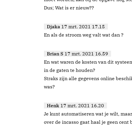
Dus; Wat is er nieuw??
Djaka
17 mrt. 2021 17.15
En als de stroom weg valt wat dan ?
Brian S
17 mrt. 2021 16.59
En wat waren de kosten van dit systee
in de gaten te houden?
Straks zijn alle gegevens online besch
was?
Henk
17 mrt. 2021 16.20
Je kunt automatiseren wat je wilt, maar
over de incasso gaat haal je geen cent 