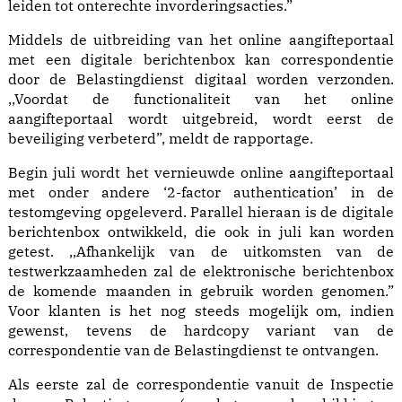
leiden tot onterechte invorderingsacties.”
Middels de uitbreiding van het online aangifteportaal
met een digitale berichtenbox kan correspondentie
door de Belastingdienst digitaal worden verzonden.
,,Voordat de functionaliteit van het online
aangifteportaal wordt uitgebreid, wordt eerst de
beveiliging verbeterd”, meldt de rapportage.
Begin juli wordt het vernieuwde online aangifteportaal
met onder andere ‘2-factor authentication’ in de
testomgeving opgeleverd. Parallel hieraan is de digitale
berichtenbox ontwikkeld, die ook in juli kan worden
getest. ,,Afhankelijk van de uitkomsten van de
testwerkzaamheden zal de elektronische berichtenbox
de komende maanden in gebruik worden genomen.”
Voor klanten is het nog steeds mogelijk om, indien
gewenst, tevens de hardcopy variant van de
correspondentie van de Belastingdienst te ontvangen.
Als eerste zal de correspondentie vanuit de Inspectie