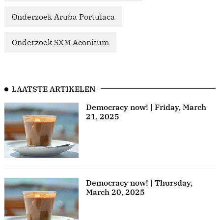
Onderzoek Aruba Portulaca
Onderzoek SXM Aconitum
LAATSTE ARTIKELEN
Democracy now! | Friday, March
21, 2025
Democracy now! | Thursday,
March 20, 2025