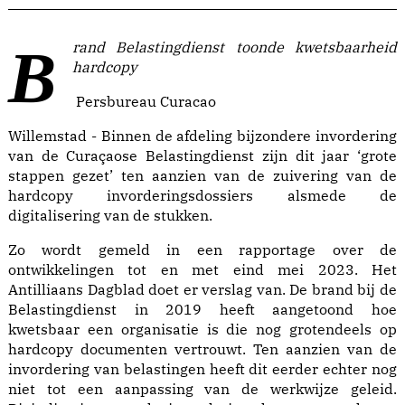
Brand Belastingdienst toonde kwetsbaarheid
hardcopy
Persbureau Curacao
Willemstad - Binnen de afdeling bijzondere invordering
van de Curaçaose Belastingdienst zijn dit jaar ‘grote
stappen gezet’ ten aanzien van de zuivering van de
hardcopy invorderingsdossiers alsmede de
digitalisering van de stukken.
Zo wordt gemeld in een rapportage over de
ontwikkelingen tot en met eind mei 2023. Het
Antilliaans Dagblad doet er verslag van. De brand bij de
Belastingdienst in 2019 heeft aangetoond hoe
kwetsbaar een organisatie is die nog grotendeels op
hardcopy documenten vertrouwt. Ten aanzien van de
invordering van belastingen heeft dit eerder echter nog
niet tot een aanpassing van de werkwijze geleid.