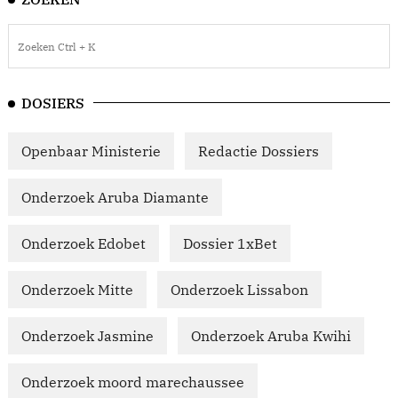
DOSIERS
Openbaar Ministerie
Redactie Dossiers
Onderzoek Aruba Diamante
Onderzoek Edobet
Dossier 1xBet
Onderzoek Mitte
Onderzoek Lissabon
Onderzoek Jasmine
Onderzoek Aruba Kwihi
Onderzoek moord marechaussee