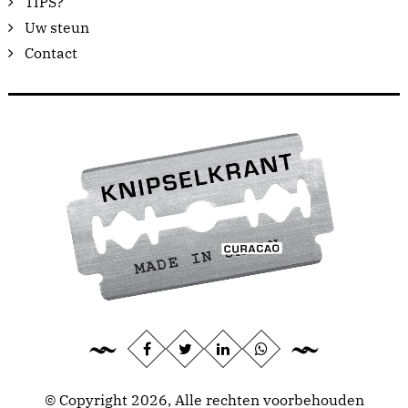
TIPS?
Uw steun
Contact
© Copyright 2026, Alle rechten voorbehouden