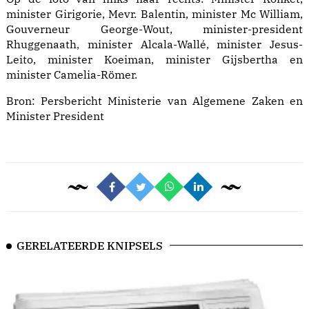
minister Girigorie, Mevr. Balentin, minister Mc William,
Gouverneur George-Wout, minister-president
Rhuggenaath, minister Alcala-Wallé, minister Jesus-
Leito, minister Koeiman, minister Gijsbertha en
minister Camelia-Römer.
Bron:
Persbericht Ministerie van Algemene Zaken en
Minister President
GERELATEERDE KNIPSELS