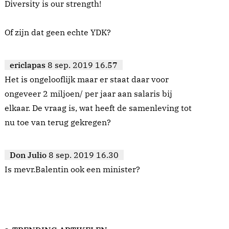
Diversity is our strength!
Of zijn dat geen echte YDK?
ericlapas
8 sep. 2019 16.57
Het is ongelooflijk maar er staat daar voor
ongeveer 2 miljoen/ per jaar aan salaris bij
elkaar. De vraag is, wat heeft de samenleving tot
nu toe van terug gekregen?
Don Julio
8 sep. 2019 16.30
Is mevr.Balentin ook een minister?