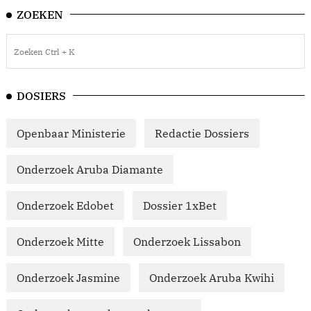
ZOEKEN
DOSIERS
Openbaar Ministerie
Redactie Dossiers
Onderzoek Aruba Diamante
Onderzoek Edobet
Dossier 1xBet
Onderzoek Mitte
Onderzoek Lissabon
Onderzoek Jasmine
Onderzoek Aruba Kwihi