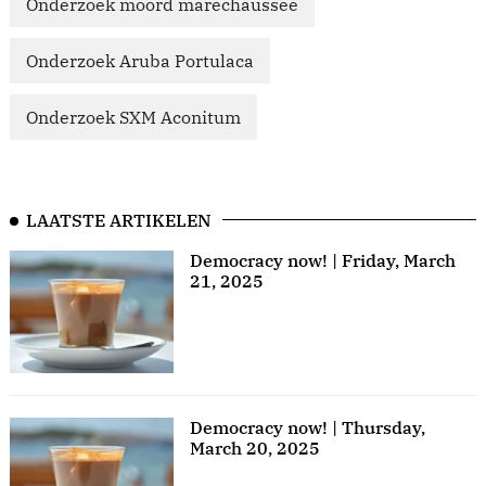
Onderzoek moord marechaussee
Onderzoek Aruba Portulaca
Onderzoek SXM Aconitum
LAATSTE ARTIKELEN
Democracy now! | Friday, March
21, 2025
Democracy now! | Thursday,
March 20, 2025