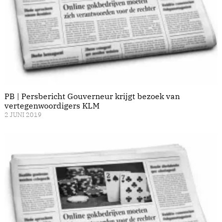
PB | Persbericht Gouverneur krijgt bezoek van
vertegenwoordigers KLM
2 JUNI 2019