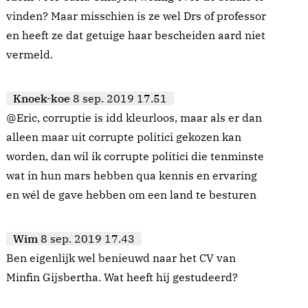
vinden? Maar misschien is ze wel Drs of professor
en heeft ze dat getuige haar bescheiden aard niet
vermeld.
Knoek-koe
8 sep. 2019 17.51
@Eric, corruptie is idd kleurloos, maar als er dan
alleen maar uit corrupte politici gekozen kan
worden, dan wil ik corrupte politici die tenminste
wat in hun mars hebben qua kennis en ervaring
en wél de gave hebben om een land te besturen
Wim
8 sep. 2019 17.43
Ben eigenlijk wel benieuwd naar het CV van
Minfin Gijsbertha. Wat heeft hij gestudeerd?