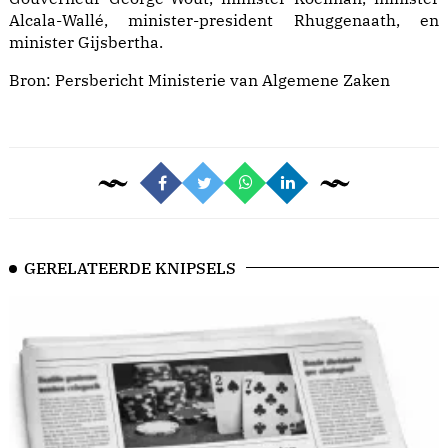
Alcala-Wallé, minister-president Rhuggenaath, en
minister Gijsbertha.
Bron:
Persbericht Ministerie van Algemene Zaken
GERELATEERDE KNIPSELS