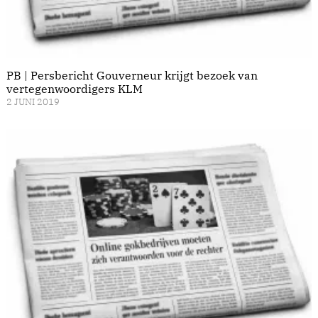
PB | Persbericht Gouverneur krijgt bezoek van
vertegenwoordigers KLM
2 JUNI 2019