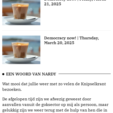
21, 2025
Democracy now! | Thursday,
March 20, 2025
EEN WOORD VAN NARDY
Wat mooi dat jullie weer met zo velen de Knipselkrant
bezoeken.
De afgelopen tijd zijn we afwezig geweest door
aanvallen vanuit de goksector op mij als persoon, maar
gelukkig zijn we weer terug met de hulp van hen die in