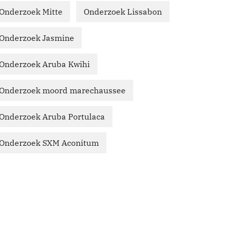
Onderzoek Mitte
Onderzoek Lissabon
Onderzoek Jasmine
Onderzoek Aruba Kwihi
Onderzoek moord marechaussee
Onderzoek Aruba Portulaca
Onderzoek SXM Aconitum