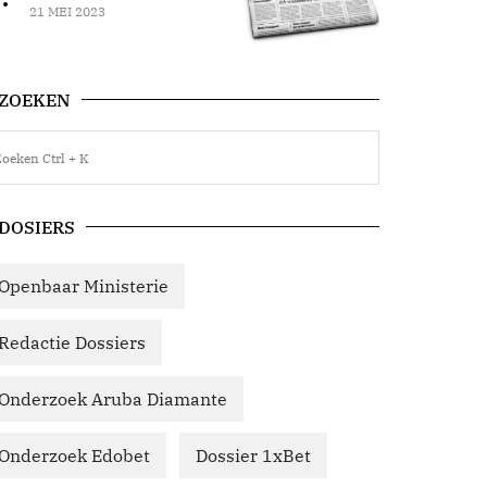
21 MEI 2023
ZOEKEN
DOSIERS
Openbaar Ministerie
Redactie Dossiers
Onderzoek Aruba Diamante
Onderzoek Edobet
Dossier 1xBet