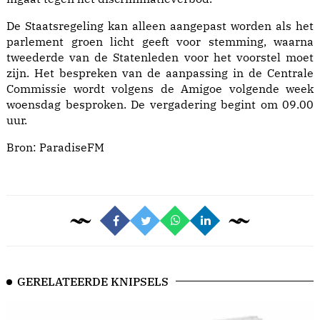
De Staatsregeling kan alleen aangepast worden als het
parlement groen licht geeft voor stemming, waarna
tweederde van de Statenleden voor het voorstel moet
zijn. Het bespreken van de aanpassing in de Centrale
Commissie wordt volgens de Amigoe volgende week
woensdag besproken. De vergadering begint om 09.00
uur.
Bron:
ParadiseFM
GERELATEERDE KNIPSELS