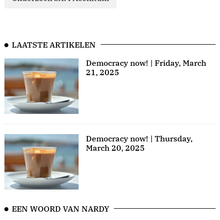
LAATSTE ARTIKELEN
Democracy now! | Friday, March
21, 2025
Democracy now! | Thursday,
March 20, 2025
EEN WOORD VAN NARDY