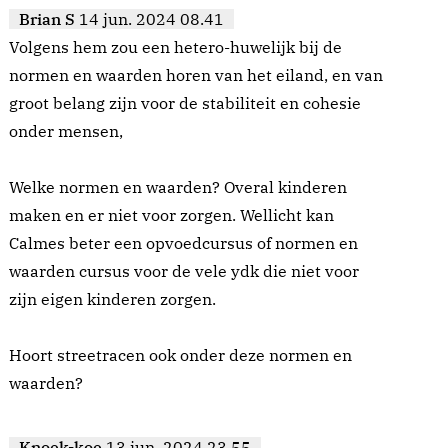
Brian S
14 jun. 2024 08.41
Volgens hem zou een hetero-huwelijk bij de
normen en waarden horen van het eiland, en van
groot belang zijn voor de stabiliteit en cohesie
onder mensen,
Welke normen en waarden? Overal kinderen
maken en er niet voor zorgen. Wellicht kan
Calmes beter een opvoedcursus of normen en
waarden cursus voor de vele ydk die niet voor
zijn eigen kinderen zorgen.
Hoort streetracen ook onder deze normen en
waarden?
Knoek-koe
13 jun. 2024 23.55