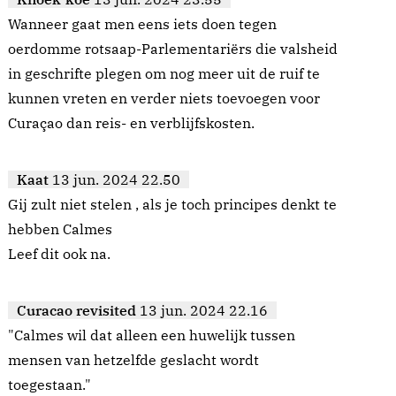
Wanneer gaat men eens iets doen tegen
oerdomme rotsaap-Parlementariërs die valsheid
in geschrifte plegen om nog meer uit de ruif te
kunnen vreten en verder niets toevoegen voor
Curaçao dan reis- en verblijfskosten.
Kaat
13 jun. 2024 22.50
Gij zult niet stelen , als je toch principes denkt te
hebben Calmes
Leef dit ook na.
Curacao revisited
13 jun. 2024 22.16
"Calmes wil dat alleen een huwelijk tussen
mensen van hetzelfde geslacht wordt
toegestaan."