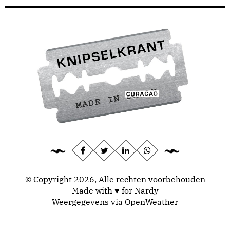
© Copyright 2026, Alle rechten voorbehouden
Made with ♥ for Nardy
Weergegevens via
OpenWeather