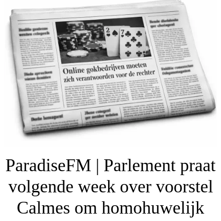
ParadiseFM | Parlement praat
volgende week over voorstel
Calmes om homohuwelijk