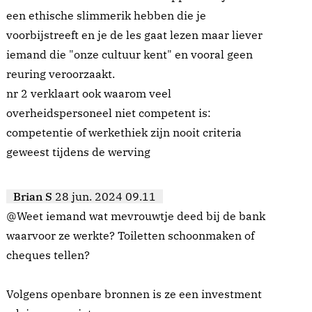
een ethische slimmerik hebben die je
voorbijstreeft en je de les gaat lezen maar liever
iemand die "onze cultuur kent" en vooral geen
reuring veroorzaakt.
nr 2 verklaart ook waarom veel
overheidspersoneel niet competent is:
competentie of werkethiek zijn nooit criteria
geweest tijdens de werving
Brian S
28 jun. 2024 09.11
@Weet iemand wat mevrouwtje deed bij de bank
waarvoor ze werkte? Toiletten schoonmaken of
cheques tellen?
Volgens openbare bronnen is ze een investment