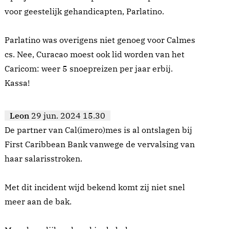
voor geestelijk gehandicapten, Parlatino.
Parlatino was overigens niet genoeg voor Calmes
cs. Nee, Curacao moest ook lid worden van het
Caricom: weer 5 snoepreizen per jaar erbij.
Kassa!
Leon
29 jun. 2024 15.30
De partner van Cal(imero)mes is al ontslagen bij
First Caribbean Bank vanwege de vervalsing van
haar salarisstroken.
Met dit incident wijd bekend komt zij niet snel
meer aan de bak.