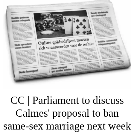
CC | Parliament to discuss
Calmes' proposal to ban
same-sex marriage next week