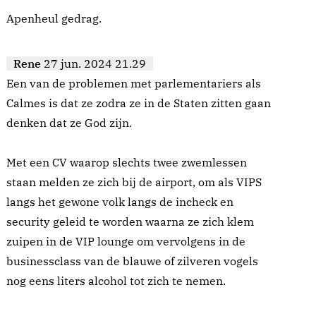
Apenheul gedrag.
Rene
27 jun. 2024 21.29
Een van de problemen met parlementariers als
Calmes is dat ze zodra ze in de Staten zitten gaan
denken dat ze God zijn.
Met een CV waarop slechts twee zwemlessen
staan melden ze zich bij de airport, om als VIPS
langs het gewone volk langs de incheck en
security geleid te worden waarna ze zich klem
zuipen in de VIP lounge om vervolgens in de
businessclass van de blauwe of zilveren vogels
nog eens liters alcohol tot zich te nemen.