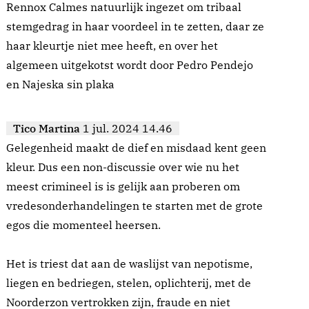
Rennox Calmes natuurlijk ingezet om tribaal
stemgedrag in haar voordeel in te zetten, daar ze
haar kleurtje niet mee heeft, en over het
algemeen uitgekotst wordt door Pedro Pendejo
en Najeska sin plaka
Tico Martina
1 jul. 2024 14.46
Gelegenheid maakt de dief en misdaad kent geen
kleur. Dus een non-discussie over wie nu het
meest crimineel is is gelijk aan proberen om
vredesonderhandelingen te starten met de grote
egos die momenteel heersen.
Het is triest dat aan de waslijst van nepotisme,
liegen en bedriegen, stelen, oplichterij, met de
Noorderzon vertrokken zijn, fraude en niet