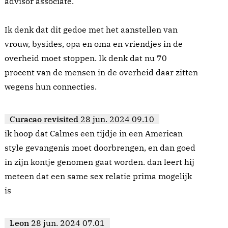
advisor associate.
Ik denk dat dit gedoe met het aanstellen van
vrouw, bysides, opa en oma en vriendjes in de
overheid moet stoppen. Ik denk dat nu 70
procent van de mensen in de overheid daar zitten
wegens hun connecties.
Curacao revisited
28 jun. 2024 09.10
ik hoop dat Calmes een tijdje in een American
style gevangenis moet doorbrengen, en dan goed
in zijn kontje genomen gaat worden. dan leert hij
meteen dat een same sex relatie prima mogelijk
is
Leon
28 jun. 2024 07.01