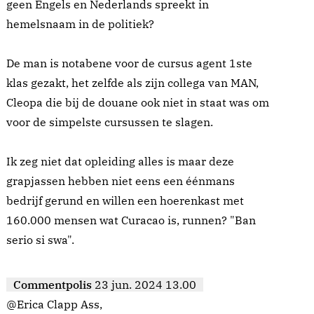
geen Engels en Nederlands spreekt in
hemelsnaam in de politiek?
De man is notabene voor de cursus agent 1ste
klas gezakt, het zelfde als zijn collega van MAN,
Cleopa die bij de douane ook niet in staat was om
voor de simpelste cursussen te slagen.
Ik zeg niet dat opleiding alles is maar deze
grapjassen hebben niet eens een éénmans
bedrijf gerund en willen een hoerenkast met
160.000 mensen wat Curacao is, runnen? "Ban
serio si swa".
Commentpolis
23 jun. 2024 13.00
@Erica Clapp Ass,