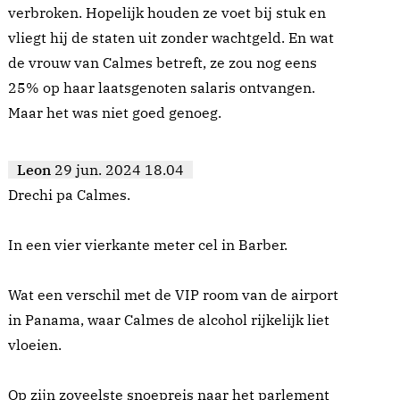
verbroken. Hopelijk houden ze voet bij stuk en
vliegt hij de staten uit zonder wachtgeld. En wat
de vrouw van Calmes betreft, ze zou nog eens
25% op haar laatsgenoten salaris ontvangen.
Maar het was niet goed genoeg.
Leon
29 jun. 2024 18.04
Drechi pa Calmes.
In een vier vierkante meter cel in Barber.
Wat een verschil met de VIP room van de airport
in Panama, waar Calmes de alcohol rijkelijk liet
vloeien.
Op zijn zoveelste snoepreis naar het parlement