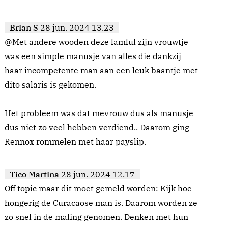
Brian S
28 jun. 2024 13.23
@Met andere wooden deze lamlul zijn vrouwtje
was een simple manusje van alles die dankzij
haar incompetente man aan een leuk baantje met
dito salaris is gekomen.
Het probleem was dat mevrouw dus als manusje
dus niet zo veel hebben verdiend.. Daarom ging
Rennox rommelen met haar payslip.
Tico Martina
28 jun. 2024 12.17
Off topic maar dit moet gemeld worden: Kijk hoe
hongerig de Curacaose man is. Daarom worden ze
zo snel in de maling genomen. Denken met hun