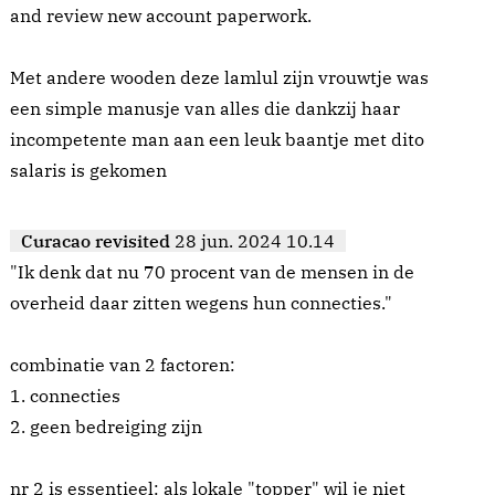
and review new account paperwork.
Met andere wooden deze lamlul zijn vrouwtje was
een simple manusje van alles die dankzij haar
incompetente man aan een leuk baantje met dito
salaris is gekomen
Curacao revisited
28 jun. 2024 10.14
"Ik denk dat nu 70 procent van de mensen in de
overheid daar zitten wegens hun connecties."
combinatie van 2 factoren:
1. connecties
2. geen bedreiging zijn
nr 2 is essentieel: als lokale "topper" wil je niet