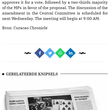
approves it for a vote, followed by a two-thirds majority
of the MPs in favor of the proposal. The discussion of the
amendment in the Central Committee is scheduled for
next Wednesday. The meeting will begin at 9:00 AM.
Bron:
Curacao Chronicle
GERELATEERDE KNIPSELS