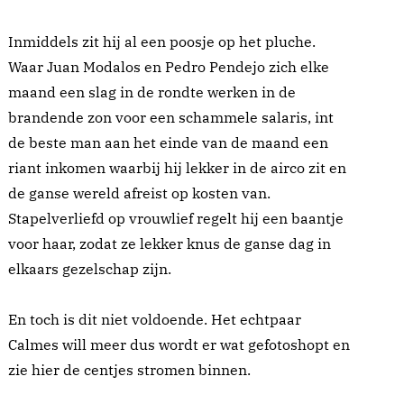
Inmiddels zit hij al een poosje op het pluche.
Waar Juan Modalos en Pedro Pendejo zich elke
maand een slag in de rondte werken in de
brandende zon voor een schammele salaris, int
de beste man aan het einde van de maand een
riant inkomen waarbij hij lekker in de airco zit en
de ganse wereld afreist op kosten van.
Stapelverliefd op vrouwlief regelt hij een baantje
voor haar, zodat ze lekker knus de ganse dag in
elkaars gezelschap zijn.
En toch is dit niet voldoende. Het echtpaar
Calmes will meer dus wordt er wat gefotoshopt en
zie hier de centjes stromen binnen.