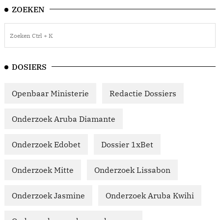
ZOEKEN
DOSIERS
Openbaar Ministerie
Redactie Dossiers
Onderzoek Aruba Diamante
Onderzoek Edobet
Dossier 1xBet
Onderzoek Mitte
Onderzoek Lissabon
Onderzoek Jasmine
Onderzoek Aruba Kwihi