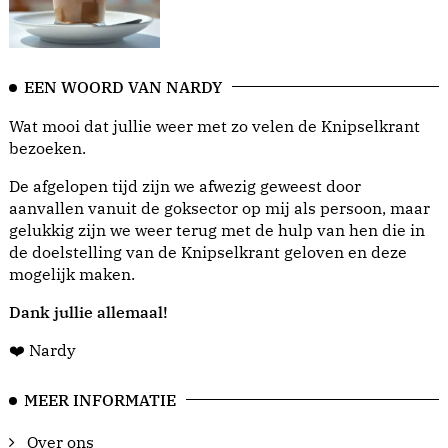
EEN WOORD VAN NARDY
Wat mooi dat jullie weer met zo velen de Knipselkrant
bezoeken.
De afgelopen tijd zijn we afwezig geweest door
aanvallen vanuit de goksector op mij als persoon, maar
gelukkig zijn we weer terug met de hulp van hen die in
de doelstelling van de Knipselkrant geloven en deze
mogelijk maken.
Dank jullie allemaal!
❤️ Nardy
MEER INFORMATIE
Over ons