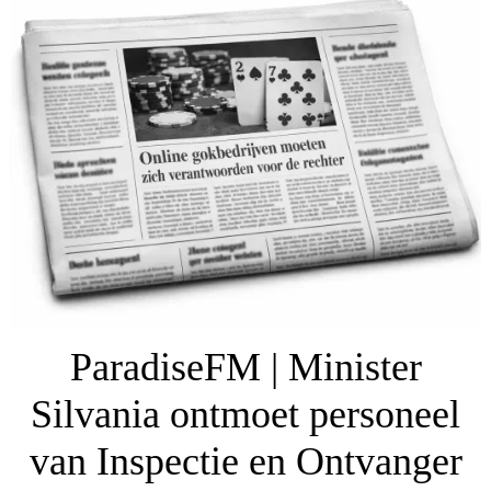
ParadiseFM | Minister
Silvania ontmoet personeel
van Inspectie en Ontvanger