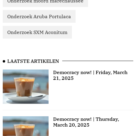
Onderzoek moord marechaussee
Onderzoek Aruba Portulaca
Onderzoek SXM Aconitum
LAATSTE ARTIKELEN
Democracy now! | Friday, March
21, 2025
Democracy now! | Thursday,
March 20, 2025