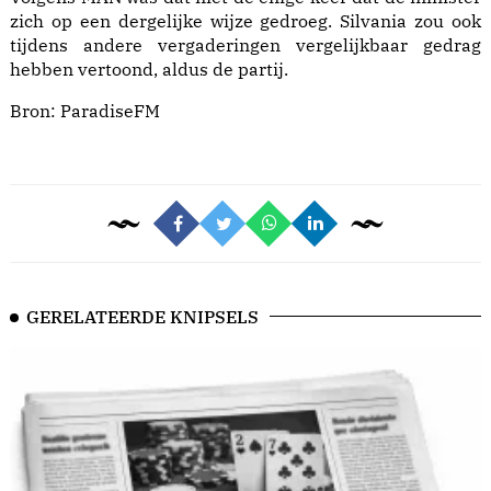
zich op een dergelijke wijze gedroeg. Silvania zou ook
tijdens andere vergaderingen vergelijkbaar gedrag
hebben vertoond, aldus de partij.
Bron:
ParadiseFM
GERELATEERDE KNIPSELS