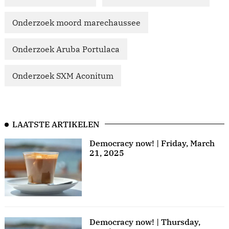
Onderzoek moord marechaussee
Onderzoek Aruba Portulaca
Onderzoek SXM Aconitum
LAATSTE ARTIKELEN
Democracy now! | Friday, March
21, 2025
Democracy now! | Thursday,