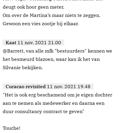
deugt ook hoor geen meter.
Om over de Martina’s maar niets te zeggen.
Gewoon een vies zootje bij elkaar.
Kaat
11 nov. 2021 21.00
@Barrett, van alle mfk "bestuurders" kennen we
het besmeurd blazoen, waar kan ik het van
Silvanie bekijken.
Curacao revisited
11 nov. 2021 19.48
"Het is ook erg beschamend om je eigen dochter
aan te nemen als medewerker en daarna een
duur consultancy contract te geven"
Touche!