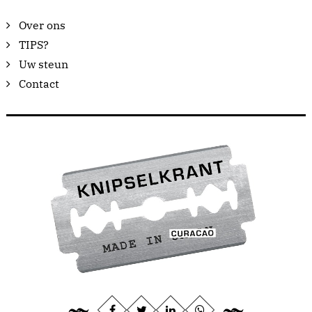
Over ons
TIPS?
Uw steun
Contact