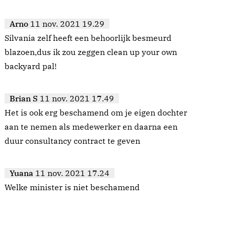
Arno
11 nov. 2021 19.29
Silvania zelf heeft een behoorlijk besmeurd
blazoen,dus ik zou zeggen clean up your own
backyard pal!
Brian S
11 nov. 2021 17.49
Het is ook erg beschamend om je eigen dochter
aan te nemen als medewerker en daarna een
duur consultancy contract te geven
Yuana
11 nov. 2021 17.24
Welke minister is niet beschamend