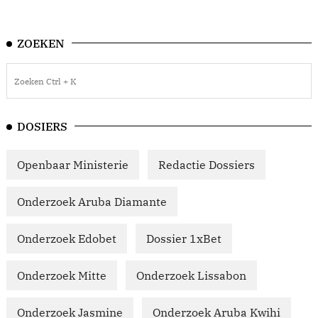
ZOEKEN
DOSIERS
Openbaar Ministerie
Redactie Dossiers
Onderzoek Aruba Diamante
Onderzoek Edobet
Dossier 1xBet
Onderzoek Mitte
Onderzoek Lissabon
Onderzoek Jasmine
Onderzoek Aruba Kwihi