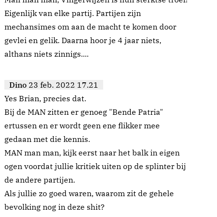
Eigenlijk van elke partij. Partijen zijn
mechansimes om aan de macht te komen door
gevlei en gelik. Daarna hoor je 4 jaar niets,
althans niets zinnigs....
Dino
23 feb. 2022 17.21
Yes Brian, precies dat.
Bij de MAN zitten er genoeg "Bende Patria"
ertussen en er wordt geen ene flikker mee
gedaan met die kennis.
MAN man man, kijk eerst naar het balk in eigen
ogen voordat jullie kritiek uiten op de splinter bij
de andere partijen.
Als jullie zo goed waren, waarom zit de gehele
bevolking nog in deze shit?