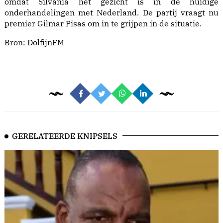
omdat Silvania het gezicht is in de huidige
onderhandelingen met Nederland. De partij vraagt nu
premier Gilmar Pisas om in te grijpen in de situatie.
Bron:
DolfijnFM
GERELATEERDE KNIPSELS