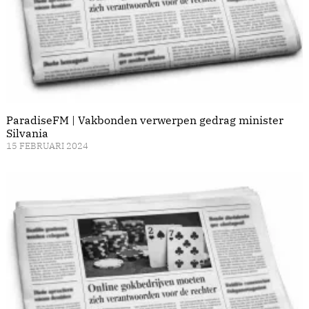
ParadiseFM | Vakbonden verwerpen gedrag minister
Silvania
15 FEBRUARI 2024