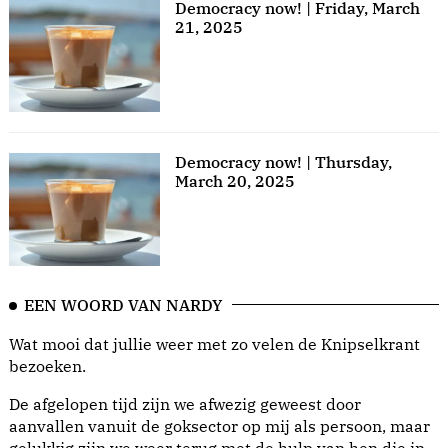
Democracy now! | Friday, March
21, 2025
Democracy now! | Thursday,
March 20, 2025
EEN WOORD VAN NARDY
Wat mooi dat jullie weer met zo velen de Knipselkrant
bezoeken.
De afgelopen tijd zijn we afwezig geweest door
aanvallen vanuit de goksector op mij als persoon, maar