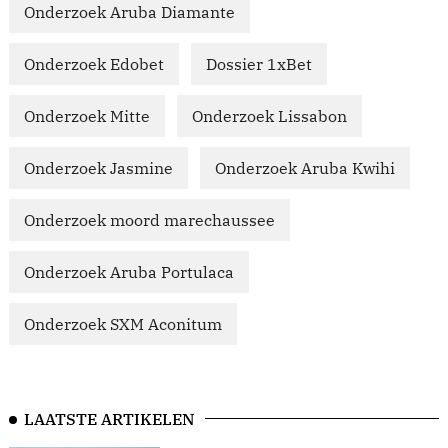
Onderzoek Aruba Diamante
Onderzoek Edobet
Dossier 1xBet
Onderzoek Mitte
Onderzoek Lissabon
Onderzoek Jasmine
Onderzoek Aruba Kwihi
Onderzoek moord marechaussee
Onderzoek Aruba Portulaca
Onderzoek SXM Aconitum
LAATSTE ARTIKELEN