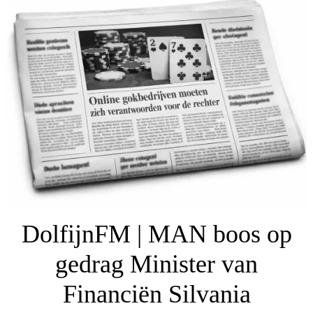
DolfijnFM | MAN boos op
gedrag Minister van
Financiën Silvania