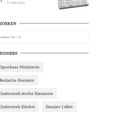
21 MEI 2023
ZOEKEN
DOSIERS
Openbaar Ministerie
Redactie Dossiers
Onderzoek Aruba Diamante
Onderzoek Edobet
Dossier 1xBet