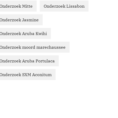
Onderzoek Mitte
Onderzoek Lissabon
Onderzoek Jasmine
Onderzoek Aruba Kwihi
Onderzoek moord marechaussee
Onderzoek Aruba Portulaca
Onderzoek SXM Aconitum