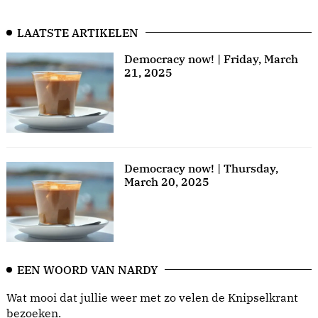
LAATSTE ARTIKELEN
Democracy now! | Friday, March
21, 2025
Democracy now! | Thursday,
March 20, 2025
EEN WOORD VAN NARDY
Wat mooi dat jullie weer met zo velen de Knipselkrant
bezoeken.