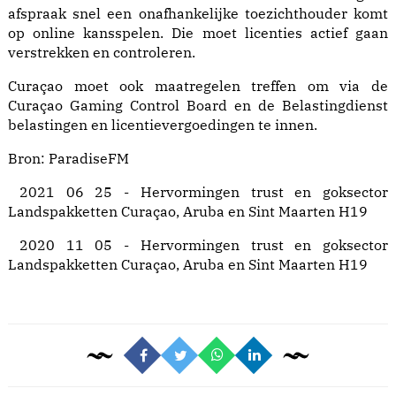
afspraak snel een onafhankelijke toezichthouder komt
op online kansspelen. Die moet licenties actief gaan
verstrekken en controleren.
Curaçao moet ook maatregelen treffen om via de
Curaçao Gaming Control Board en de Belastingdienst
belastingen en licentievergoedingen te innen.
Bron:
ParadiseFM
2021 06 25 - Hervormingen trust en goksector
Landspakketten Curaçao, Aruba en Sint Maarten H19
2020 11 05 - Hervormingen trust en goksector
Landspakketten Curaçao, Aruba en Sint Maarten H19