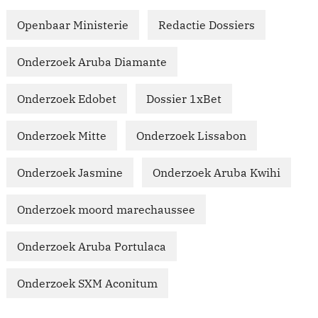
Openbaar Ministerie
Redactie Dossiers
Onderzoek Aruba Diamante
Onderzoek Edobet
Dossier 1xBet
Onderzoek Mitte
Onderzoek Lissabon
Onderzoek Jasmine
Onderzoek Aruba Kwihi
Onderzoek moord marechaussee
Onderzoek Aruba Portulaca
Onderzoek SXM Aconitum