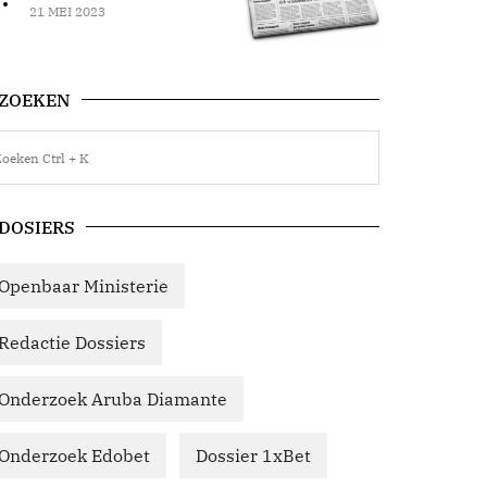
21 MEI 2023
ZOEKEN
DOSIERS
Openbaar Ministerie
Redactie Dossiers
Onderzoek Aruba Diamante
Onderzoek Edobet
Dossier 1xBet