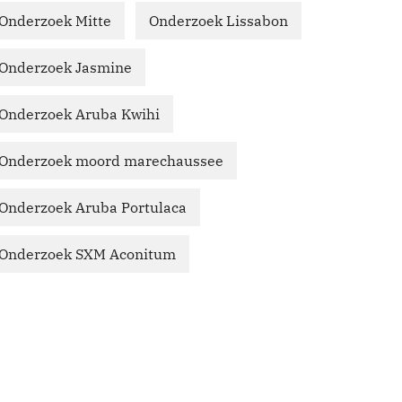
Onderzoek Mitte
Onderzoek Lissabon
Onderzoek Jasmine
Onderzoek Aruba Kwihi
Onderzoek moord marechaussee
Onderzoek Aruba Portulaca
Onderzoek SXM Aconitum