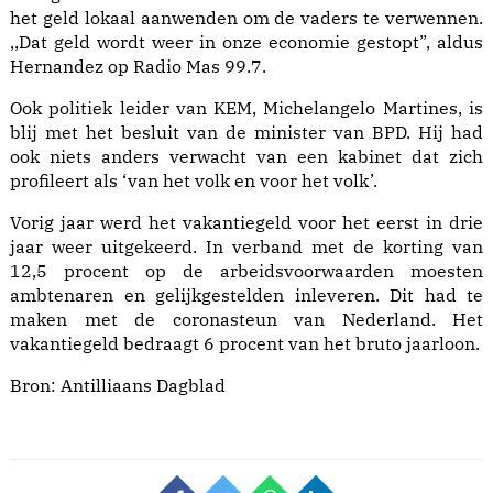
het geld lokaal aanwenden om de vaders te verwennen.
,,Dat geld wordt weer in onze economie gestopt”, aldus
Hernandez op
Radio Mas 99.7
.
Ook politiek leider van KEM, Michelangelo Martines, is
blij met het besluit van de minister van BPD. Hij had
ook niets anders verwacht van een kabinet dat zich
profileert als ‘van het volk en voor het volk’.
Vorig jaar werd het vakantiegeld voor het eerst in drie
jaar weer uitgekeerd. In verband met de korting van
12,5 procent op de arbeidsvoorwaarden moesten
ambtenaren en gelijkgestelden inleveren. Dit had te
maken met de coronasteun van Nederland. Het
vakantiegeld bedraagt 6 procent van het bruto jaarloon.
Bron:
Antilliaans Dagblad