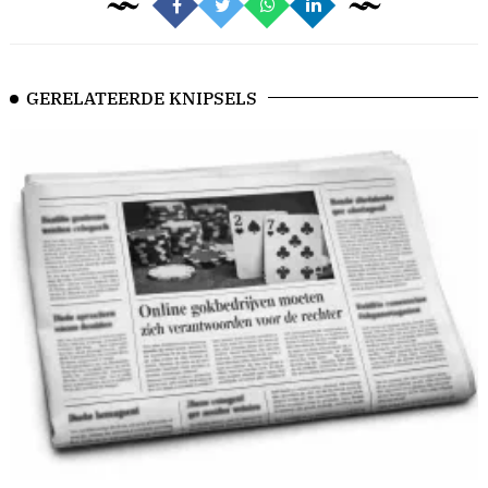
GERELATEERDE KNIPSELS