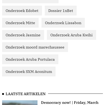
Onderzoek Edobet
Dossier 1xBet
Onderzoek Mitte
Onderzoek Lissabon
Onderzoek Jasmine
Onderzoek Aruba Kwihi
Onderzoek moord marechaussee
Onderzoek Aruba Portulaca
Onderzoek SXM Aconitum
LAATSTE ARTIKELEN
Democracy now! | Friday, March