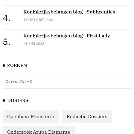
Koninkrijksbelangen blog | Sublicenties
4.
13 OKTOBER 2021
Koninkrijksbelangen blog | First Lady
5.
21 MEI 2023
ZOEKEN
DOSIERS
Openbaar Ministerie
Redactie Dossiers
Onderzoek Aruba Diamante