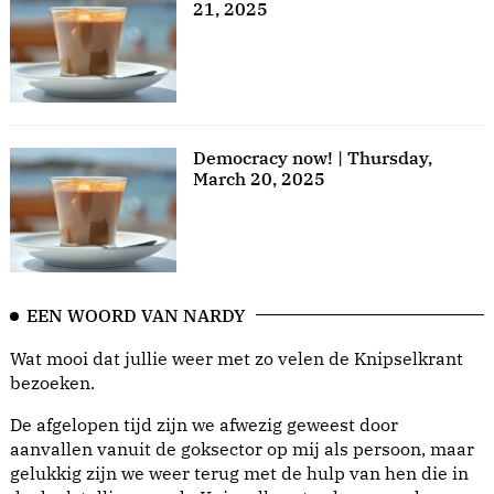
21, 2025
Democracy now! | Thursday,
March 20, 2025
EEN WOORD VAN NARDY
Wat mooi dat jullie weer met zo velen de Knipselkrant
bezoeken.
De afgelopen tijd zijn we afwezig geweest door
aanvallen vanuit de goksector op mij als persoon, maar
gelukkig zijn we weer terug met de hulp van hen die in