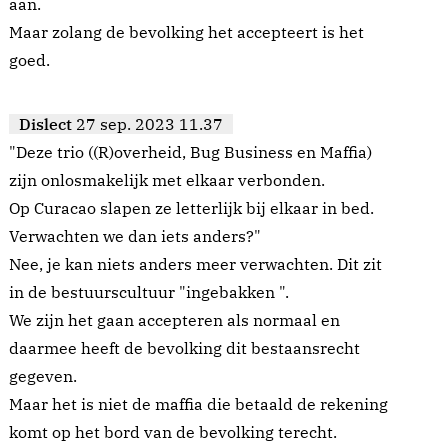
aan.
Maar zolang de bevolking het accepteert is het
goed.
Dislect
27 sep. 2023 11.37
"Deze trio ((R)overheid, Bug Business en Maffia)
zijn onlosmakelijk met elkaar verbonden.
Op Curacao slapen ze letterlijk bij elkaar in bed.
Verwachten we dan iets anders?"
Nee, je kan niets anders meer verwachten. Dit zit
in de bestuurscultuur "ingebakken ".
We zijn het gaan accepteren als normaal en
daarmee heeft de bevolking dit bestaansrecht
gegeven.
Maar het is niet de maffia die betaald de rekening
komt op het bord van de bevolking terecht.