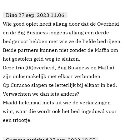
Dino
27 sep. 2023 11.06
Wie goed oplet heeft allang door dat de Overheid
en de Big Business jongens allang een derde
bedgenoot hebben met wie ze de liefde bedrijven.
Beide partners kunnen niet zonder de Maffia om
het gestolen geld weg te sluizen.
Deze trio ((R)overheid, Bug Business en Maffia)
zijn onlosmakelijk met elkaar verbonden.
Op Curacao slapen ze letterlijk bij elkaar in bed.
Verwachten we dan iets anders?
Maakt helemaal niets uit wie de verkiezingen
wint, want die wordt ook het bed ingeduwd voor
een triootje.