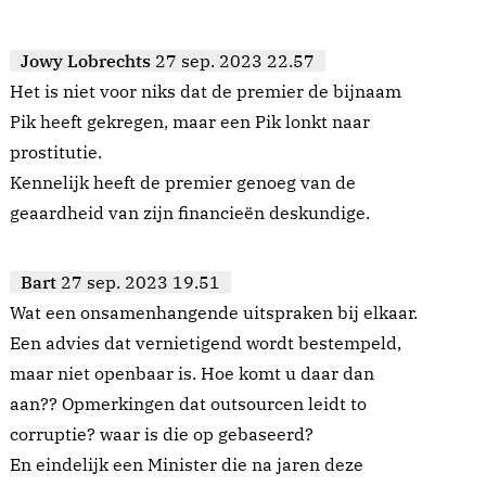
Jowy Lobrechts
27 sep. 2023 22.57
Het is niet voor niks dat de premier de bijnaam
Pik heeft gekregen, maar een Pik lonkt naar
prostitutie.
Kennelijk heeft de premier genoeg van de
geaardheid van zijn financieën deskundige.
Bart
27 sep. 2023 19.51
Wat een onsamenhangende uitspraken bij elkaar.
Een advies dat vernietigend wordt bestempeld,
maar niet openbaar is. Hoe komt u daar dan
aan?? Opmerkingen dat outsourcen leidt to
corruptie? waar is die op gebaseerd?
En eindelijk een Minister die na jaren deze