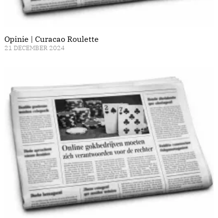
Opinie | Curacao Roulette
21 DECEMBER 2024