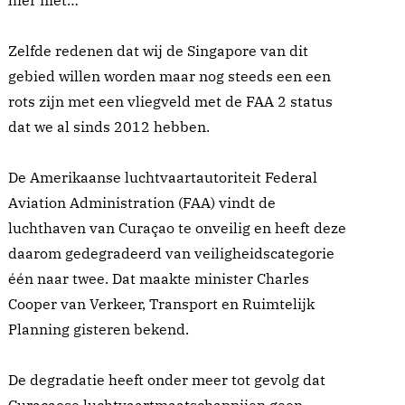
hier niet…
Zelfde redenen dat wij de Singapore van dit
gebied willen worden maar nog steeds een een
rots zijn met een vliegveld met de FAA 2 status
dat we al sinds 2012 hebben.
De Amerikaanse luchtvaartautoriteit Federal
Aviation Administration (FAA) vindt de
luchthaven van Curaçao te onveilig en heeft deze
daarom gedegradeerd van veiligheidscategorie
één naar twee. Dat maakte minister Charles
Cooper van Verkeer, Transport en Ruimtelijk
Planning gisteren bekend.
De degradatie heeft onder meer tot gevolg dat