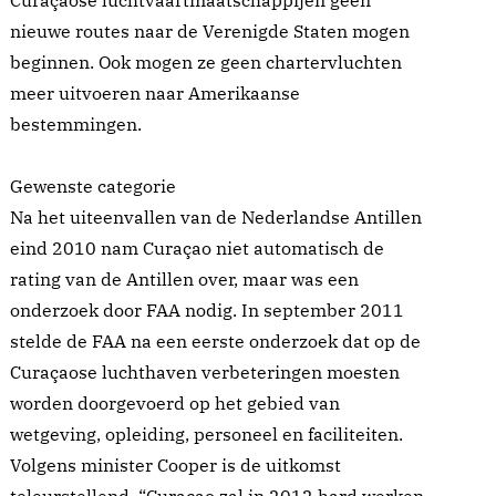
Curaçaose luchtvaartmaatschappijen geen
nieuwe routes naar de Verenigde Staten mogen
beginnen. Ook mogen ze geen chartervluchten
meer uitvoeren naar Amerikaanse
bestemmingen.
Gewenste categorie
Na het uiteenvallen van de Nederlandse Antillen
eind 2010 nam Curaçao niet automatisch de
rating van de Antillen over, maar was een
onderzoek door FAA nodig. In september 2011
stelde de FAA na een eerste onderzoek dat op de
Curaçaose luchthaven verbeteringen moesten
worden doorgevoerd op het gebied van
wetgeving, opleiding, personeel en faciliteiten.
Volgens minister Cooper is de uitkomst