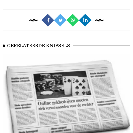
GERELATEERDE KNIPSELS