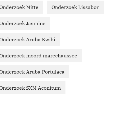
Onderzoek Mitte
Onderzoek Lissabon
Onderzoek Jasmine
Onderzoek Aruba Kwihi
Onderzoek moord marechaussee
Onderzoek Aruba Portulaca
Onderzoek SXM Aconitum