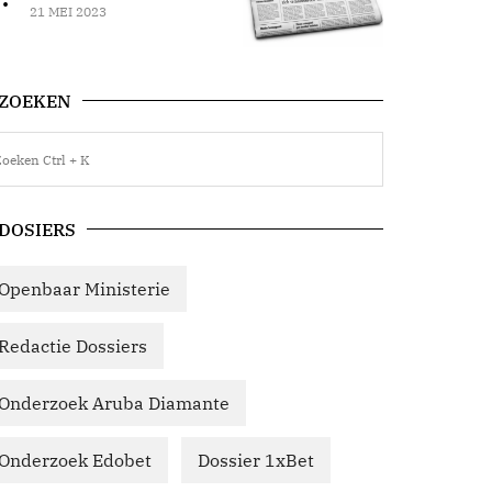
21 MEI 2023
ZOEKEN
DOSIERS
Openbaar Ministerie
Redactie Dossiers
Onderzoek Aruba Diamante
Onderzoek Edobet
Dossier 1xBet