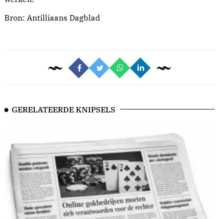
Bron:
Antilliaans Dagblad
GERELATEERDE KNIPSELS