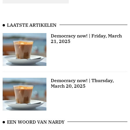
LAATSTE ARTIKELEN
Democracy now! | Friday, March
21, 2025
Democracy now! | Thursday,
March 20, 2025
EEN WOORD VAN NARDY