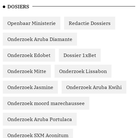
DOSIERS
Openbaar Ministerie
Redactie Dossiers
Onderzoek Aruba Diamante
Onderzoek Edobet
Dossier 1xBet
Onderzoek Mitte
Onderzoek Lissabon
Onderzoek Jasmine
Onderzoek Aruba Kwihi
Onderzoek moord marechaussee
Onderzoek Aruba Portulaca
Onderzoek SXM Aconitum