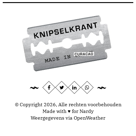
© Copyright 2026, Alle rechten voorbehouden
Made with ♥ for Nardy
Weergegevens via
OpenWeather