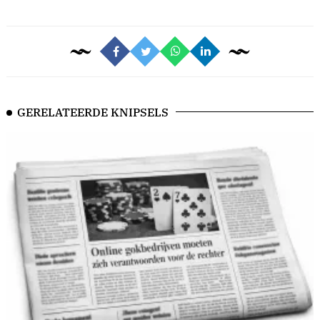
GERELATEERDE KNIPSELS