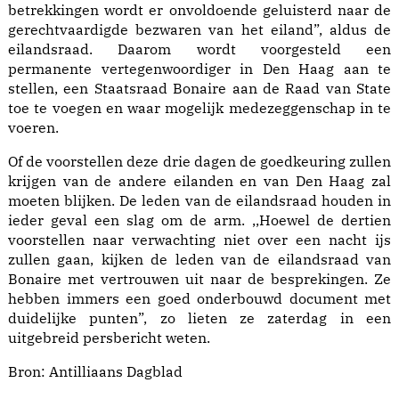
betrekkingen wordt er onvoldoende geluisterd naar de
gerechtvaardigde bezwaren van het eiland”, aldus de
eilandsraad. Daarom wordt voorgesteld een
permanente vertegenwoordiger in Den Haag aan te
stellen, een Staatsraad Bonaire aan de Raad van State
toe te voegen en waar mogelijk medezeggenschap in te
voeren.
Of de voorstellen deze drie dagen de goedkeuring zullen
krijgen van de andere eilanden en van Den Haag zal
moeten blijken. De leden van de eilandsraad houden in
ieder geval een slag om de arm. ,,Hoewel de dertien
voorstellen naar verwachting niet over een nacht ijs
zullen gaan, kijken de leden van de eilandsraad van
Bonaire met vertrouwen uit naar de besprekingen. Ze
hebben immers een goed onderbouwd document met
duidelijke punten”, zo lieten ze zaterdag in een
uitgebreid persbericht weten.
Bron:
Antilliaans Dagblad