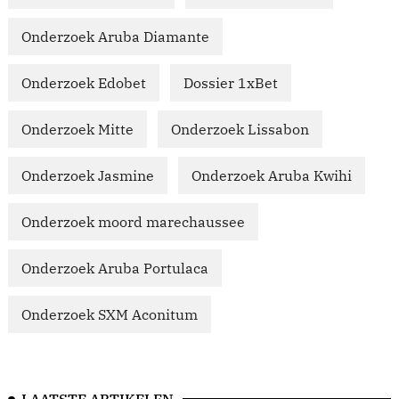
Onderzoek Aruba Diamante
Onderzoek Edobet
Dossier 1xBet
Onderzoek Mitte
Onderzoek Lissabon
Onderzoek Jasmine
Onderzoek Aruba Kwihi
Onderzoek moord marechaussee
Onderzoek Aruba Portulaca
Onderzoek SXM Aconitum