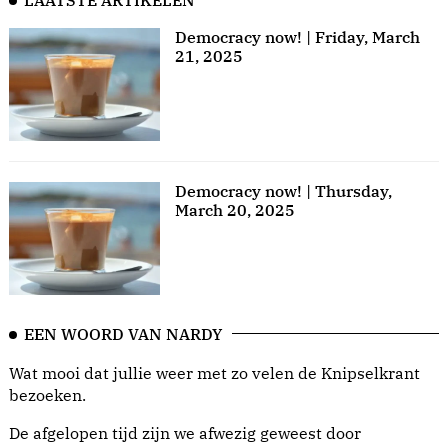
LAATSTE ARTIKELEN
Democracy now! | Friday, March
21, 2025
Democracy now! | Thursday,
March 20, 2025
EEN WOORD VAN NARDY
Wat mooi dat jullie weer met zo velen de Knipselkrant
bezoeken.
De afgelopen tijd zijn we afwezig geweest door