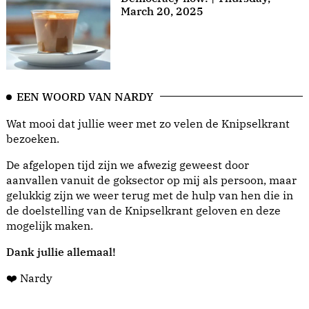
March 20, 2025
EEN WOORD VAN NARDY
Wat mooi dat jullie weer met zo velen de Knipselkrant
bezoeken.
De afgelopen tijd zijn we afwezig geweest door
aanvallen vanuit de goksector op mij als persoon, maar
gelukkig zijn we weer terug met de hulp van hen die in
de doelstelling van de Knipselkrant geloven en deze
mogelijk maken.
Dank jullie allemaal!
❤️ Nardy