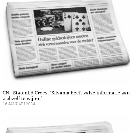
CN | Statenlid Croes: ‘Silvania heeft valse informatie aan
zichzelf te wijten’
16 JANUARI 2024