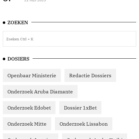
ZOEKEN
DOSIERS
Openbaar Ministerie
Redactie Dossiers
Onderzoek Aruba Diamante
Onderzoek Edobet
Dossier 1xBet
Onderzoek Mitte
Onderzoek Lissabon