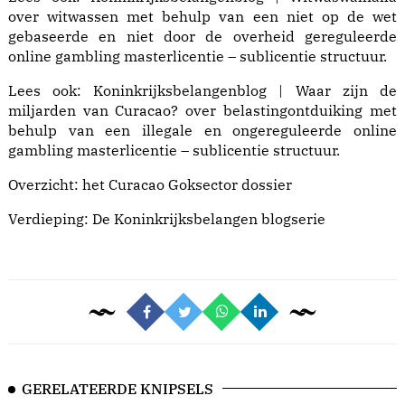
over witwassen met behulp van een niet op de wet
gebaseerde en niet door de overheid gereguleerde
online gambling masterlicentie – sublicentie structuur.
Lees ook:
Koninkrijksbelangenblog | Waar zijn de
miljarden van Curacao?
over belastingontduiking met
behulp van een illegale en ongereguleerde online
gambling masterlicentie – sublicentie structuur.
Overzicht: het
Curacao Goksector dossier
Verdieping: De
Koninkrijksbelangen blogserie
GERELATEERDE KNIPSELS