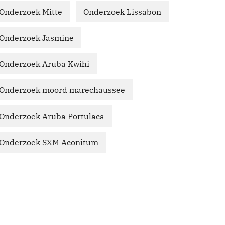
Onderzoek Mitte
Onderzoek Lissabon
Onderzoek Jasmine
Onderzoek Aruba Kwihi
Onderzoek moord marechaussee
Onderzoek Aruba Portulaca
Onderzoek SXM Aconitum