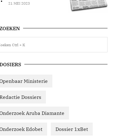
21 MEI 2023
ZOEKEN
DOSIERS
Openbaar Ministerie
Redactie Dossiers
Onderzoek Aruba Diamante
Onderzoek Edobet
Dossier 1xBet