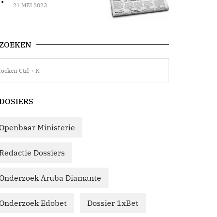
21 MEI 2023
ZOEKEN
DOSIERS
Openbaar Ministerie
Redactie Dossiers
Onderzoek Aruba Diamante
Onderzoek Edobet
Dossier 1xBet