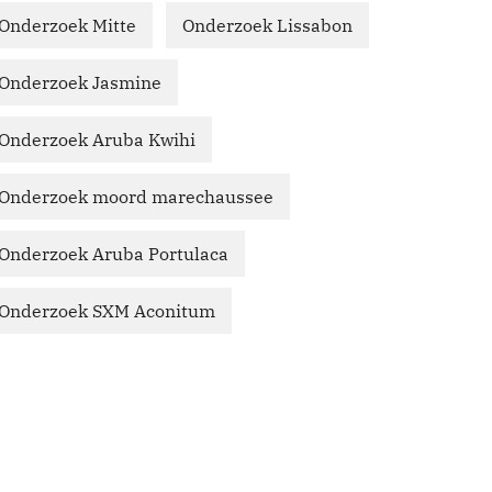
Onderzoek Mitte
Onderzoek Lissabon
Onderzoek Jasmine
Onderzoek Aruba Kwihi
Onderzoek moord marechaussee
Onderzoek Aruba Portulaca
Onderzoek SXM Aconitum