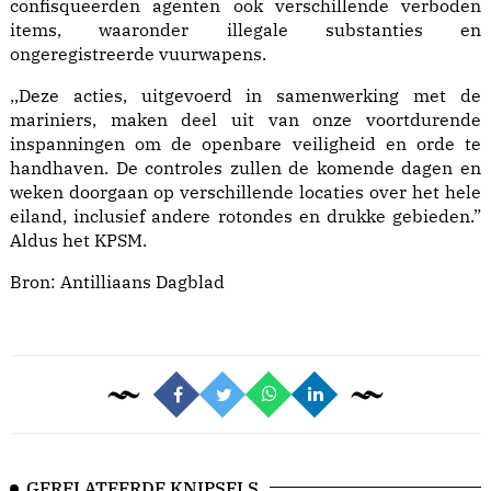
confisqueerden agenten ook verschillende verboden
items, waaronder illegale substanties en
ongeregistreerde vuurwapens.
,,Deze acties, uitgevoerd in samenwerking met de
mariniers, maken deel uit van onze voortdurende
inspanningen om de openbare veiligheid en orde te
handhaven. De controles zullen de komende dagen en
weken doorgaan op verschillende locaties over het hele
eiland, inclusief andere rotondes en drukke gebieden.”
Aldus het KPSM.
Bron:
Antilliaans Dagblad
GERELATEERDE KNIPSELS