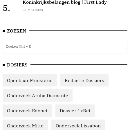
Koninkrijksbelangen blog | First Lady
5.
21 MEI 2023
ZOEKEN
DOSIERS
Openbaar Ministerie
Redactie Dossiers
Onderzoek Aruba Diamante
Onderzoek Edobet
Dossier 1xBet
Onderzoek Mitte
Onderzoek Lissabon