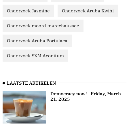
Onderzoek Jasmine
Onderzoek Aruba Kwihi
Onderzoek moord marechaussee
Onderzoek Aruba Portulaca
Onderzoek SXM Aconitum
LAATSTE ARTIKELEN
Democracy now! | Friday, March
21, 2025