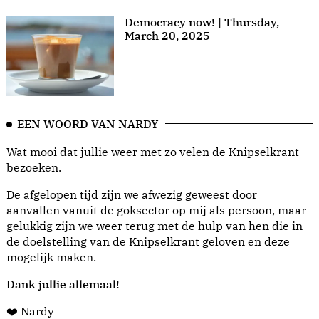
Democracy now! | Thursday,
March 20, 2025
EEN WOORD VAN NARDY
Wat mooi dat jullie weer met zo velen de Knipselkrant
bezoeken.
De afgelopen tijd zijn we afwezig geweest door
aanvallen vanuit de goksector op mij als persoon, maar
gelukkig zijn we weer terug met de hulp van hen die in
de doelstelling van de Knipselkrant geloven en deze
mogelijk maken.
Dank jullie allemaal!
❤️ Nardy