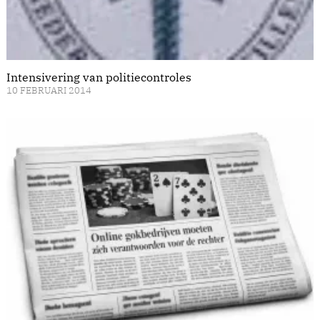
Intensivering van politiecontroles
10 FEBRUARI 2014