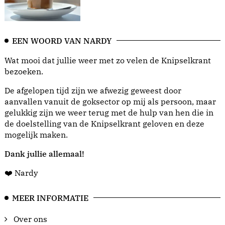
EEN WOORD VAN NARDY
Wat mooi dat jullie weer met zo velen de Knipselkrant
bezoeken.
De afgelopen tijd zijn we afwezig geweest door
aanvallen vanuit de goksector op mij als persoon, maar
gelukkig zijn we weer terug met de hulp van hen die in
de doelstelling van de Knipselkrant geloven en deze
mogelijk maken.
Dank jullie allemaal!
❤️ Nardy
MEER INFORMATIE
Over ons