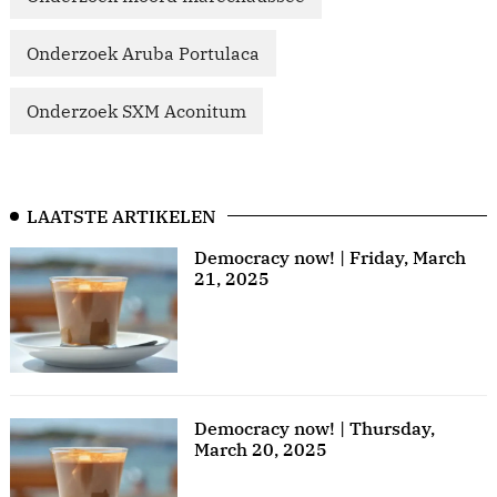
Onderzoek Aruba Portulaca
Onderzoek SXM Aconitum
LAATSTE ARTIKELEN
Democracy now! | Friday, March
21, 2025
Democracy now! | Thursday,
March 20, 2025