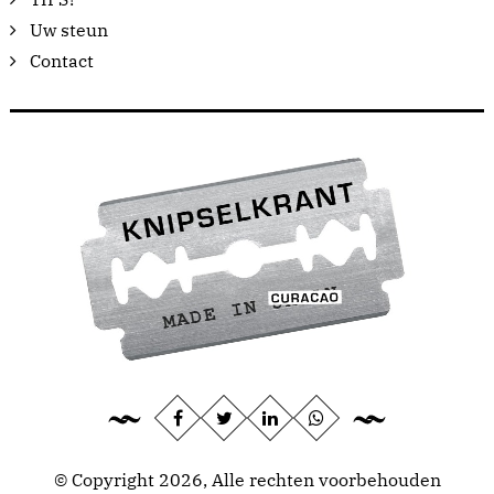
Uw steun
Contact
© Copyright 2026, Alle rechten voorbehouden