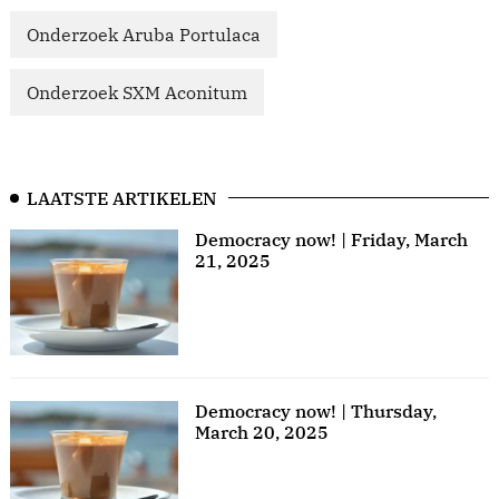
Onderzoek Aruba Portulaca
Onderzoek SXM Aconitum
LAATSTE ARTIKELEN
Democracy now! | Friday, March
21, 2025
Democracy now! | Thursday,
March 20, 2025