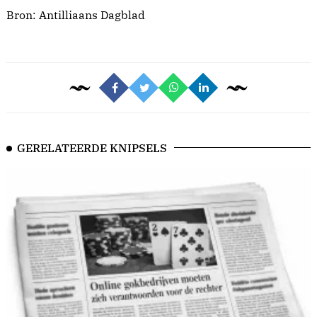
Bron:
Antilliaans Dagblad
GERELATEERDE KNIPSELS