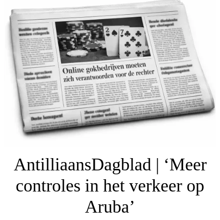
AntilliaansDagblad | ‘Meer
controles in het verkeer op
Aruba’