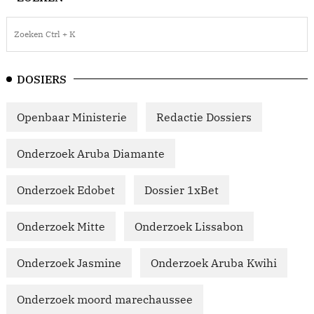
DOSIERS
Openbaar Ministerie
Redactie Dossiers
Onderzoek Aruba Diamante
Onderzoek Edobet
Dossier 1xBet
Onderzoek Mitte
Onderzoek Lissabon
Onderzoek Jasmine
Onderzoek Aruba Kwihi
Onderzoek moord marechaussee